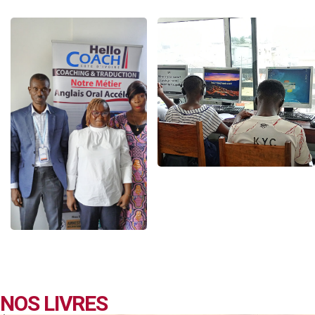
NOS LIVRES