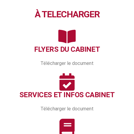
À TELECHARGER
FLYERS DU CABINET
Télécharger le document
SERVICES ET INFOS CABINET
Télécharger le document