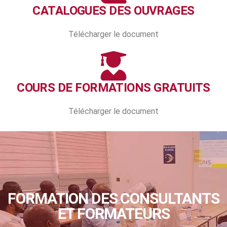
CATALOGUES DES OUVRAGES
Télécharger le document
COURS DE FORMATIONS GRATUITS
Télécharger le document
FORMATION DES CONSULTANTS
ET FORMATEURS