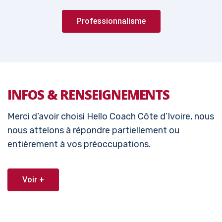
Professionnalisme
INFOS & RENSEIGNEMENTS
Merci d’avoir choisi Hello Coach Côte d’Ivoire, nous
nous attelons à répondre partiellement ou
entièrement à vos préoccupations.
Voir +