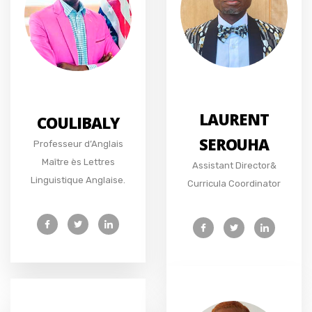
LAURENT
COULIBALY
SEROUHA
Professeur d’Anglais
Maître ès Lettres
Assistant Director&
Linguistique Anglaise.
Curricula Coordinator