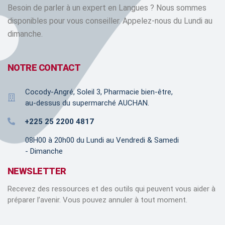
Besoin de parler à un expert en Langues ? Nous sommes
disponibles pour vous conseiller. Appelez-nous du Lundi au
dimanche.
NOTRE CONTACT
Cocody-Angré, Soleil 3, Pharmacie bien-être,
au-dessus du supermarché AUCHAN.
+225 25 2200 4817
08H00 à 20h00 du Lundi au Vendredi & Samedi
- Dimanche
NEWSLETTER
Recevez des ressources et des outils qui peuvent vous aider à
préparer l’avenir. Vous pouvez annuler à tout moment.