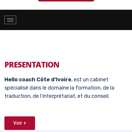
PRESENTATION
Hello coach Côte d’Ivoire
, est un cabinet
spécialisé dans le domaine la formation, de la
traduction, de l’interprétariat, et du conseil.
Voir +