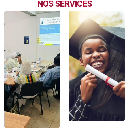
NOS SERVICES