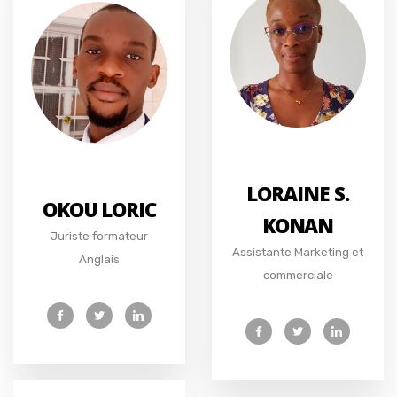
LORAINE S.
OKOU LORIC
KONAN
Juriste formateur
Assistante Marketing et
Anglais
commerciale