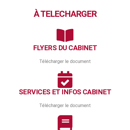
À TELECHARGER
FLYERS DU CABINET
Télécharger le document
SERVICES ET INFOS CABINET
Télécharger le document