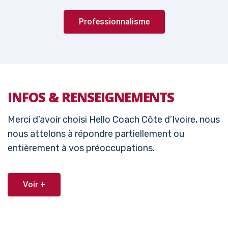
Professionnalisme
INFOS & RENSEIGNEMENTS
Merci d’avoir choisi Hello Coach Côte d’Ivoire, nous
nous attelons à répondre partiellement ou
entièrement à vos préoccupations.
Voir +