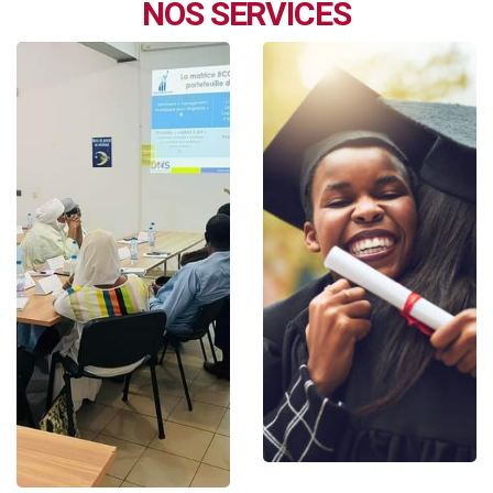
NOS SERVICES