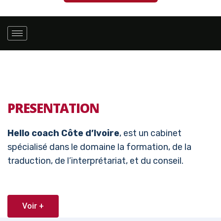
PRESENTATION
Hello coach Côte d’Ivoire
, est un cabinet
spécialisé dans le domaine la formation, de la
traduction, de l’interprétariat, et du conseil.
Voir +