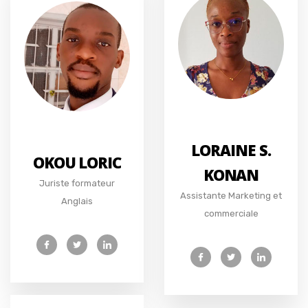
LORAINE S.
OKOU LORIC
KONAN
Juriste formateur
Assistante Marketing et
Anglais
commerciale