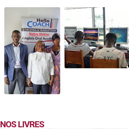
NOS LIVRES