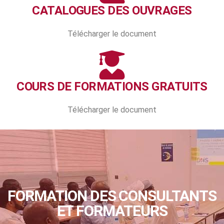
CATALOGUES DES OUVRAGES
Télécharger le document
COURS DE FORMATIONS GRATUITS
Télécharger le document
FORMATION DES CONSULTANTS
ET FORMATEURS