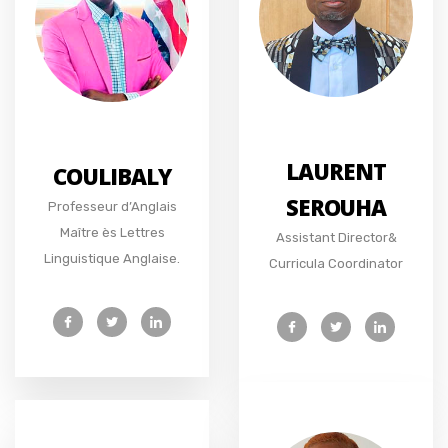
LAURENT
COULIBALY
SEROUHA
Professeur d’Anglais
Maître ès Lettres
Assistant Director&
Linguistique Anglaise.
Curricula Coordinator