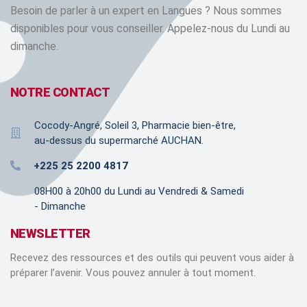
Besoin de parler à un expert en Langues ? Nous sommes
disponibles pour vous conseiller. Appelez-nous du Lundi au
dimanche.
NOTRE CONTACT
Cocody-Angré, Soleil 3, Pharmacie bien-être,
au-dessus du supermarché AUCHAN.
+225 25 2200 4817
08H00 à 20h00 du Lundi au Vendredi & Samedi
- Dimanche
NEWSLETTER
Recevez des ressources et des outils qui peuvent vous aider à
préparer l’avenir. Vous pouvez annuler à tout moment.