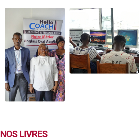
NOS LIVRES