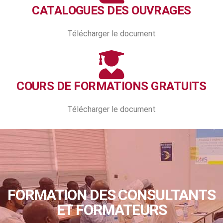
CATALOGUES DES OUVRAGES
Télécharger le document
COURS DE FORMATIONS GRATUITS
Télécharger le document
FORMATION DES CONSULTANTS
ET FORMATEURS