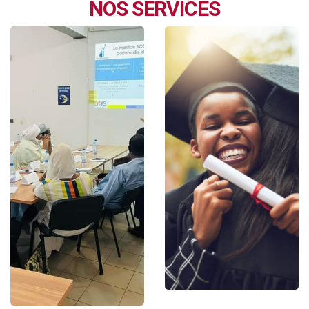
NOS SERVICES