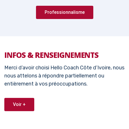
Professionnalisme
INFOS & RENSEIGNEMENTS
Merci d’avoir choisi Hello Coach Côte d’Ivoire, nous
nous attelons à répondre partiellement ou
entièrement à vos préoccupations.
Voir +