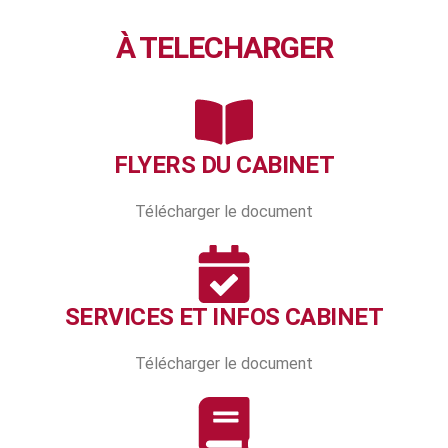
À TELECHARGER
FLYERS DU CABINET
Télécharger le document
SERVICES ET INFOS CABINET
Télécharger le document