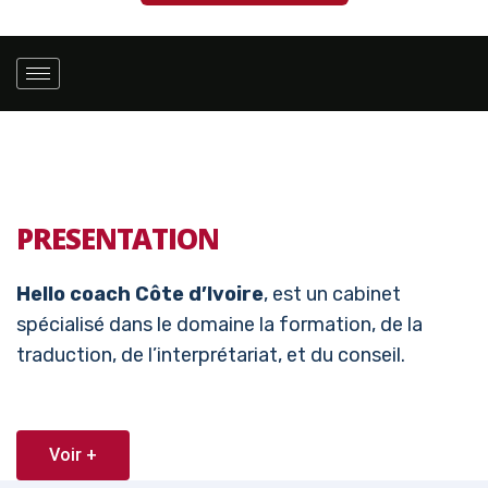
PRESENTATION
Hello coach Côte d’Ivoire
, est un cabinet
spécialisé dans le domaine la formation, de la
traduction, de l’interprétariat, et du conseil.
Voir +