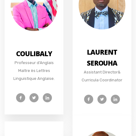
LAURENT
COULIBALY
SEROUHA
Professeur d’Anglais
Maître ès Lettres
Assistant Director&
Linguistique Anglaise.
Curricula Coordinator