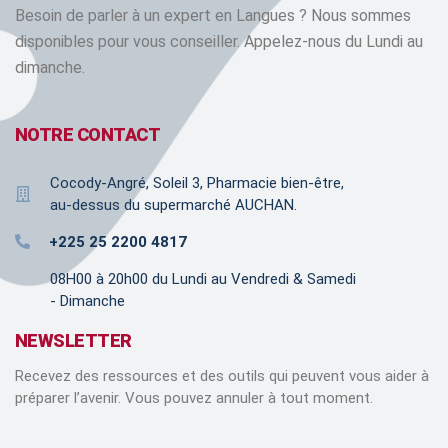
Besoin de parler à un expert en Langues ? Nous sommes
disponibles pour vous conseiller. Appelez-nous du Lundi au
dimanche.
NOTRE CONTACT
Cocody-Angré, Soleil 3, Pharmacie bien-être,
au-dessus du supermarché AUCHAN.
+225 25 2200 4817
08H00 à 20h00 du Lundi au Vendredi & Samedi
- Dimanche
NEWSLETTER
Recevez des ressources et des outils qui peuvent vous aider à
préparer l’avenir. Vous pouvez annuler à tout moment.