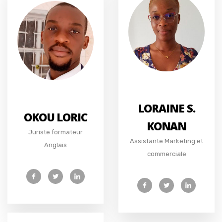
LORAINE S.
OKOU LORIC
KONAN
Juriste formateur
Assistante Marketing et
Anglais
commerciale