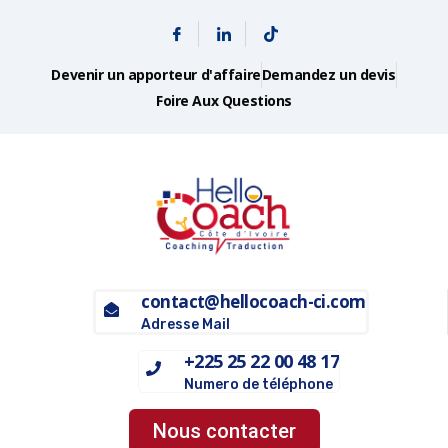
Devenir un apporteur d'affaire
Demandez un devis
Foire Aux Questions
contact@hellocoach-ci.com
Adresse Mail
+225 25 22 00 48 17
Numero de téléphone
Nous contacter