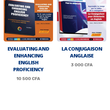
EVALUATING AND
LA CONJUGAISON
ENHANCING
ANGLAISE
ENGLISH
3 000
CFA
PROFICIENCY
10 500
CFA