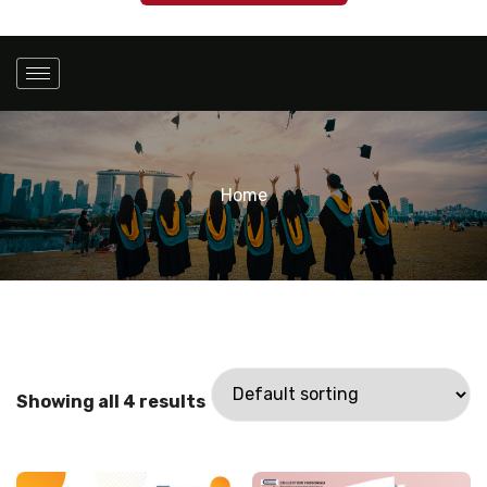
Home
Showing all 4 results