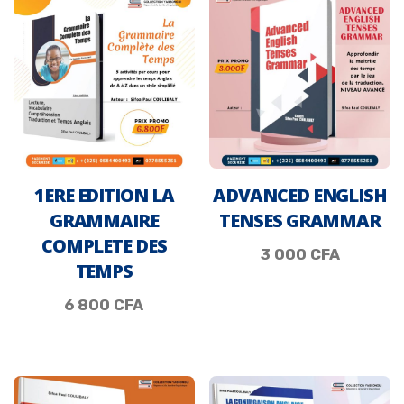
1ERE EDITION LA
ADVANCED ENGLISH
GRAMMAIRE
TENSES GRAMMAR
COMPLETE DES
3 000
CFA
TEMPS
6 800
CFA