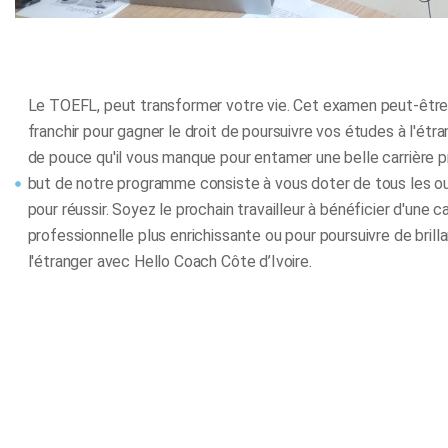
Le TOEFL, peut transformer votre vie. Cet examen peut-être 
franchir pour gagner le droit de poursuivre vos études à l'étr
de pouce qu'il vous manque pour entamer une belle carrière p
but de notre programme consiste à vous doter de tous les ou
pour réussir. Soyez le prochain travailleur à bénéficier d'une ca
professionnelle plus enrichissante ou pour poursuivre de bril
l'étranger avec Hello Coach Côte d’Ivoire.