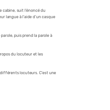
ne cabine, suit l’énoncé du
leur langue à l’aide d’un casque
parole, puis prend la parole à
ropos du locuteur et les
 différents locuteurs. C’est une