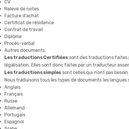
CV
Relevé de notes
Facture d’achat
Certificat de résidence
Contrat de travail
Diplôme
Procès-verbal
Autres documents.
Les traductions Certifiées
sont des traductions faites 
légalisation. Elles sont donc faites par un traducteur asse
Les traductions simples
sont celles qui n’ont pas beso
Nous traduisons tous les types de documents les langues 
Anglais
Français
Russe
Allemand
Portugais
Espagnol
Arabe