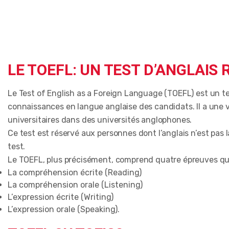
LE TOEFL: UN TEST D’ANGLAI
Le Test of English as a Foreign Language (TOEFL) est un tes
connaissances en langue anglaise des candidats. Il a une 
universitaires dans des universités anglophones.
Ce test est réservé aux personnes dont l’anglais n’est pas 
test.
Le TOEFL, plus précisément, comprend quatre épreuves qu
La compréhension écrite (Reading)
La compréhension orale (Listening)
L’expression écrite (Writing)
L’expression orale (Speaking).