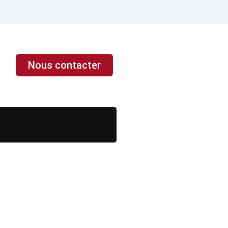
Nous contacter