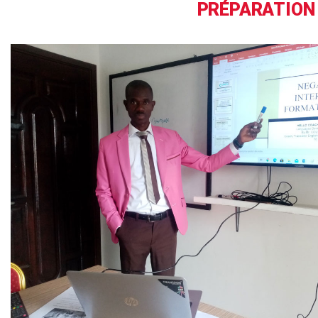
PRÉPARATION A