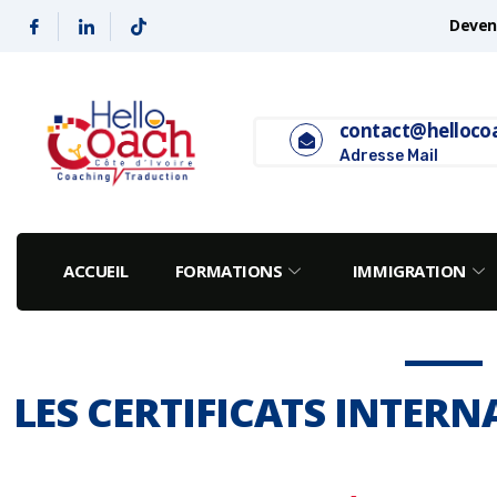
Deveni
contact@helloco
Adresse Mail
ACCUEIL
FORMATIONS
IMMIGRATION
LES CERTIFICATS INTER