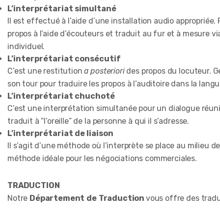
L’interprétariat simultané
Il est effectué à l’aide d’une installation audio appropriée
propos à l’aide d’écouteurs et traduit au fur et à mesure vi
individuel.
L’interprétariat consécutif
C’est une restitution
a posteriori
des propos du locuteur. Gé
son tour pour traduire les propos à l’auditoire dans la lang
L’interprétariat chuchoté
C’est une interprétation simultanée pour un dialogue réun
traduit à “l’oreille” de la personne à qui il s’adresse.
L’interprétariat de liaison
Il s’agit d’une méthode où l’interprète se place au milieu d
méthode idéale pour les négociations commerciales.
TRADUCTION
Notre
Département
de
Traduction
vous offre des tradu