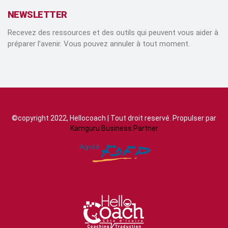
NEWSLETTER
Recevez des ressources et des outils qui peuvent vous aider à
préparer l’avenir. Vous pouvez annuler à tout moment.
©copyright 2022, Hellocoach | Tout droit reservé. Propulser par
Kamguru Business Partner