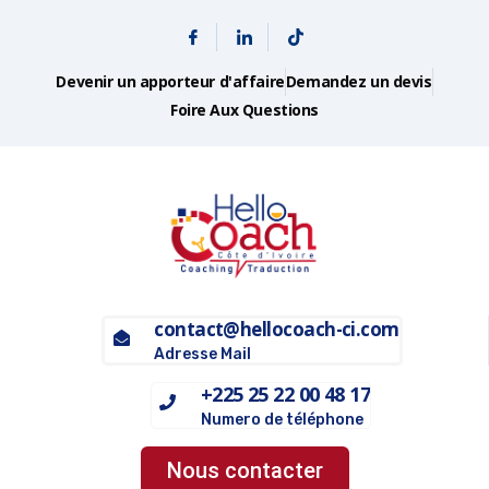
Devenir un apporteur d'affaire
Demandez un devis
Foire Aux Questions
contact@hellocoach-ci.com
Adresse Mail
+225 25 22 00 48 17
Numero de téléphone
Nous contacter