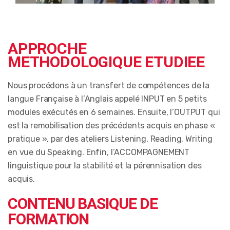
APPROCHE
METHODOLOGIQUE ETUDIEE
Nous procédons à un transfert de compétences de la
langue Française à l’Anglais appelé INPUT en 5 petits
modules exécutés en 6 semaines. Ensuite, l’OUTPUT qui
est la remobilisation des précédents acquis en phase «
pratique », par des ateliers Listening, Reading, Writing
en vue du Speaking. Enfin, l’ACCOMPAGNEMENT
linguistique pour la stabilité et la pérennisation des
acquis.
CONTENU BASIQUE DE
FORMATION