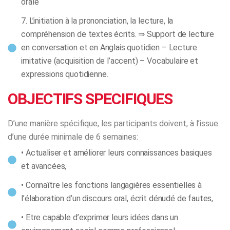
orale
7. L’initiation à la prononciation, la lecture, la
compréhension de textes écrits. ⇒ Support de lecture
en conversation et en Anglais quotidien – Lecture
imitative (acquisition de l’accent) – Vocabulaire et
expressions quotidienne.
OBJECTIFS SPECIFIQUES
D’une manière spécifique, les participants doivent, à l’issue
d’une durée minimale de 6 semaines:
• Actualiser et améliorer leurs connaissances basiques
et avancées,
• Connaître les fonctions langagières essentielles à
l’élaboration d’un discours oral, écrit dénudé de fautes,
• Etre capable d’exprimer leurs idées dans un