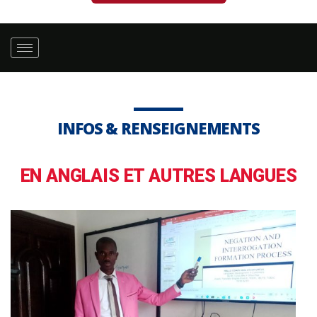
INFOS & RENSEIGNEMENTS
EN ANGLAIS ET AUTRES LANGUES