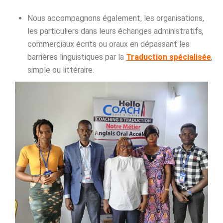
Nous accompagnons également, les organisations,
les particuliers dans leurs échanges administratifs,
commerciaux écrits ou oraux en dépassant les
barrières linguistiques par la
Traduction spécialisée
,
simple ou littéraire.