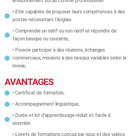
environnement social comme professionnel
• Etre capables de proposer leurs compétences à des
postes nécessitant l’Anglais
• Comprendre un natif ou non-natif et répondre de
façon basique ou courante,
• Pouvoir participer à des réunions, échanges
commerciaux, missions à des niveaux variables selon le
niveau.
AVANTAGES
• Certificat de formation,
• Accompagnement linguistique,
• Durée et kit d’apprentissage réduit et facile à
assimiler.
• Livrets de formations conçus par nous et des vidéos