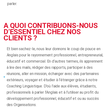
parler.
A QUOI CONTRIBUONS-NOUS
D’ESSENTIEL CHEZ NOS
CLIENTS ?
Et bien sachez-le, nous leur donnons le coup de pouce en
Anglais pour le rayonnement professionnel, entrepreneurial,
éducatif et commercial. En d’autres termes, ils apprennent
à lire des mails, rédiger des rapports, participer à des
réunions, aller en mission, échanger avec des partenaires
extérieurs, voyager et étudier à l’étranger grâce à notre
Coaching Linguistique. D’où l’aide aux élèves, étudiants,
professionnels à parler l’Anglais et à l’utiliser au profit du
développement professionnel, éducatif et ou au succès
des Organisations.