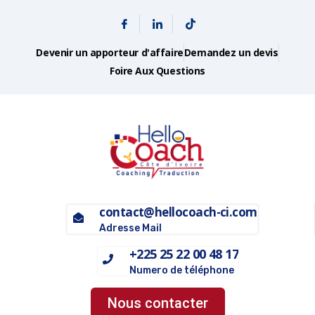
Devenir un apporteur d'affaire
Demandez un devis
Foire Aux Questions
contact@hellocoach-ci.com
Adresse Mail
+225 25 22 00 48 17
Numero de téléphone
Nous contacter