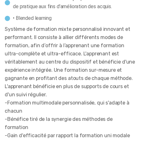
de pratique aux fins d’amélioration des acquis.
• Blended learning
Système de formation mixte personnalisé innovant et
performant. Il consiste à allier différents modes de
formation, afin d’offrir à l’apprenant une formation
ultra-complète et ultra-efficace. L'apprenant est
véritablement au centre du dispositif et bénéficie d'une
expérience intégrée. Une formation sur-mesure et
gagnante en profitant des atouts de chaque méthode.
L'apprenant bénéficie en plus de supports de cours et
d'un suivi régulier.
-Formation multimodale personnalisée, qui s'adapte à
chacun
-Bénéfice tiré de la synergie des méthodes de
formation
-Gain d'efficacité par rapport la formation uni modale