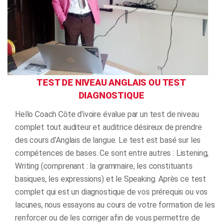
TEST DE NIVEAU ANGLAIS OU TEST
DIAGNOSTIQUE
Hello Coach Côte d’ivoire évalue par un test de niveau
complet tout auditeur et auditrice désireux de prendre
des cours d’Anglais de langue. Le test est basé sur les
compétences de bases. Ce sont entre autres : Listening,
Writing (comprenant : la grammaire, les constituants
basiques, les expressions) et le Speaking. Après ce test
complet qui est un diagnostique de vos prérequis ou vos
lacunes, nous essayons au cours de votre formation de les
renforcer ou de les corriger afin de vous permettre de