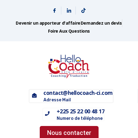
Devenir un apporteur d'affaire
Demandez un devis
Foire Aux Questions
contact@hellocoach-ci.com
Adresse Mail
+225 25 22 00 48 17
Numero de téléphone
Nous contacter