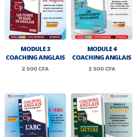
MODULE 3
MODULE 4
COACHING ANGLAIS
COACHING ANGLAIS
2 500
CFA
2 500
CFA