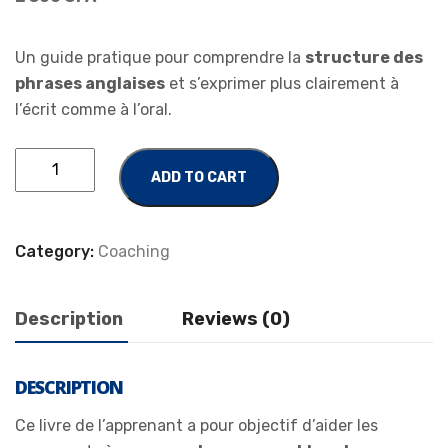
Un guide pratique pour comprendre la
structure des
phrases anglaises
et s’exprimer plus clairement à
l’écrit comme à l’oral.
ADD TO CART
Category:
Coaching
Description
Reviews (0)
DESCRIPTION
Ce livre de l’apprenant a pour objectif d’aider les