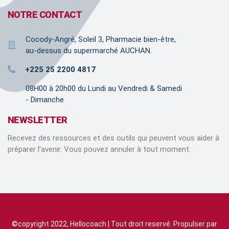
NOTRE CONTACT
Cocody-Angré, Soleil 3, Pharmacie bien-être,
au-dessus du supermarché AUCHAN.
+225 25 2200 4817
08H00 à 20h00 du Lundi au Vendredi & Samedi
- Dimanche
NEWSLETTER
Recevez des ressources et des outils qui peuvent vous aider à
préparer l’avenir. Vous pouvez annuler à tout moment.
©copyright 2022, Hellocoach | Tout droit reservé. Propulser par