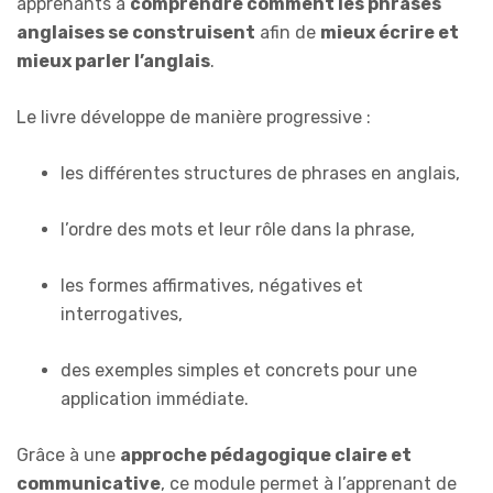
apprenants à
comprendre comment les phrases
anglaises se construisent
afin de
mieux écrire et
mieux parler l’anglais
.
Le livre développe de manière progressive :
les différentes structures de phrases en anglais,
l’ordre des mots et leur rôle dans la phrase,
les formes affirmatives, négatives et
interrogatives,
des exemples simples et concrets pour une
application immédiate.
Grâce à une
approche pédagogique claire et
communicative
, ce module permet à l’apprenant de