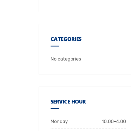
CATEGORIES
No categories
SERVICE HOUR
Monday
10.00-4.00