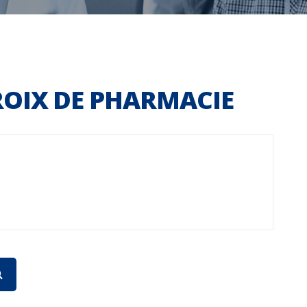
ROIX DE PHARMACIE