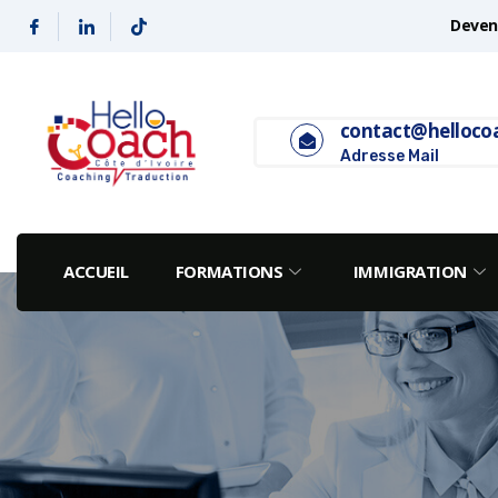
Deveni
contact@helloco
Adresse Mail
ACCUEIL
FORMATIONS
IMMIGRATION