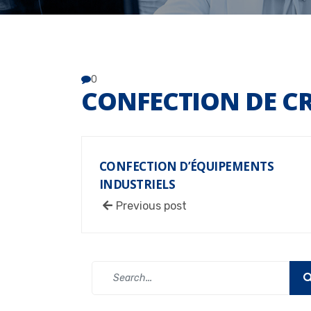
0
CONFECTION DE C
CONFECTION D’ÉQUIPEMENTS
INDUSTRIELS
Previous post