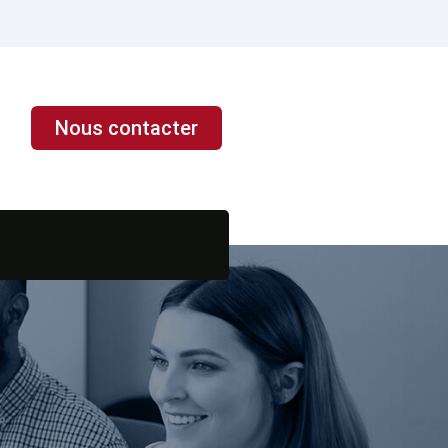
Nous contacter