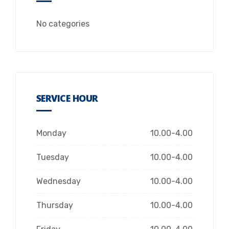
No categories
SERVICE HOUR
Monday
10.00-4.00
Tuesday
10.00-4.00
Wednesday
10.00-4.00
Thursday
10.00-4.00