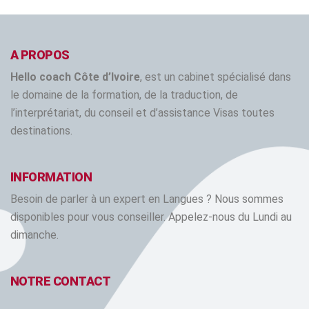
A PROPOS
Hello coach Côte d’Ivoire
, est un cabinet spécialisé dans
le domaine de la formation, de la traduction, de
l’interprétariat, du conseil et d’assistance Visas toutes
destinations.
INFORMATION
Besoin de parler à un expert en Langues ? Nous sommes
disponibles pour vous conseiller. Appelez-nous du Lundi au
dimanche.
NOTRE CONTACT