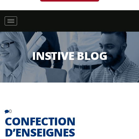
INSTIVE BLOG
0
CONFECTION
D’ENSEIGNES