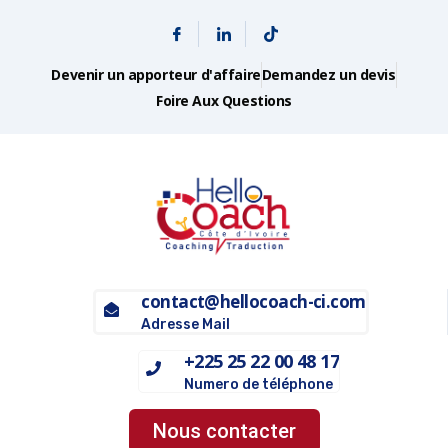
Devenir un apporteur d'affaire
Demandez un devis
Foire Aux Questions
contact@hellocoach-ci.com
Adresse Mail
+225 25 22 00 48 17
Numero de téléphone
Nous contacter