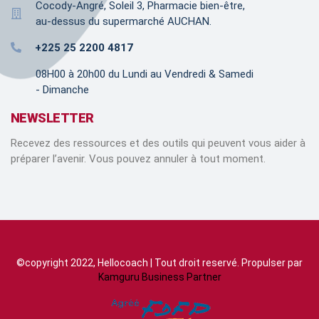
Cocody-Angré, Soleil 3, Pharmacie bien-être,
au-dessus du supermarché AUCHAN.
+225 25 2200 4817
08H00 à 20h00 du Lundi au Vendredi & Samedi
- Dimanche
NEWSLETTER
Recevez des ressources et des outils qui peuvent vous aider à
préparer l’avenir. Vous pouvez annuler à tout moment.
©copyright 2022, Hellocoach | Tout droit reservé. Propulser par
Kamguru Business Partner