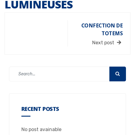
LUMINEUSES
CONFECTION DE
TOTEMS
Next post
RECENT POSTS
No post avainable