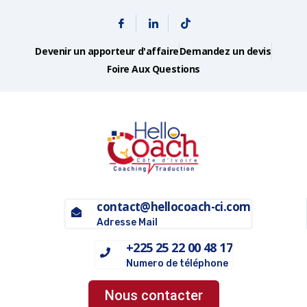
Devenir un apporteur d'affaire
Demandez un devis
Foire Aux Questions
contact@hellocoach-ci.com
Adresse Mail
+225 25 22 00 48 17
Numero de téléphone
Nous contacter