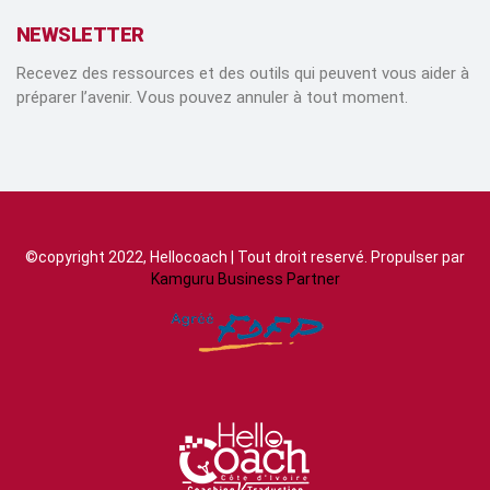
NEWSLETTER
Recevez des ressources et des outils qui peuvent vous aider à
préparer l’avenir. Vous pouvez annuler à tout moment.
©copyright 2022, Hellocoach | Tout droit reservé. Propulser par
Kamguru Business Partner