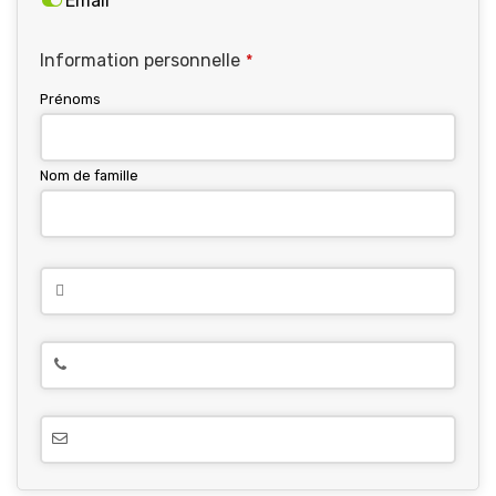
Email
Information personnelle
*
Prénoms
Nom de famille