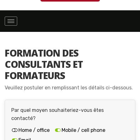
FORMATION DES
CONSULTANTS ET
FORMATEURS
Veuillez postuler en remplissant les détails ci-dessous.
Par quel moyen souhaiteriez-vous êtes
contacté?
Home / office
Mobile / cell phone