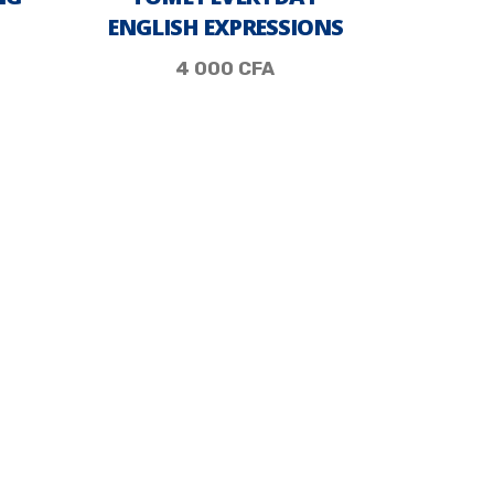
ENGLISH EXPRESSIONS
4 000
CFA