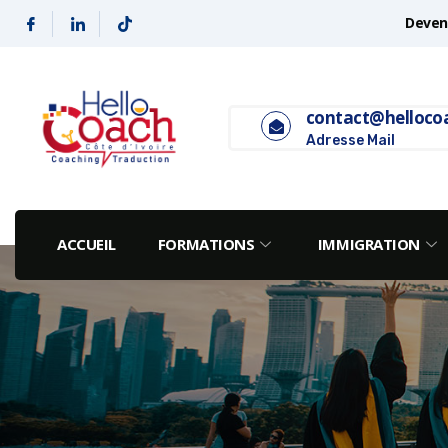
Deveni
contact@helloco
Adresse Mail
ACCUEIL
FORMATIONS
IMMIGRATION