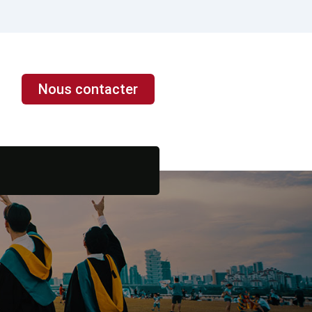
Nous contacter