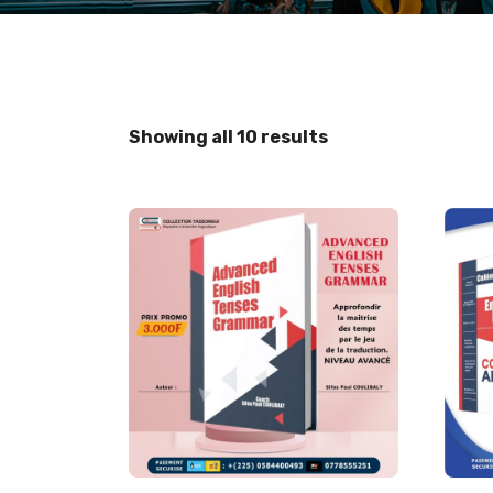
Showing all 10 results