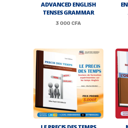
ADVANCED ENGLISH
EN
TENSES GRAMMAR
3 000
CFA
LE PRECIS DES TEMPS