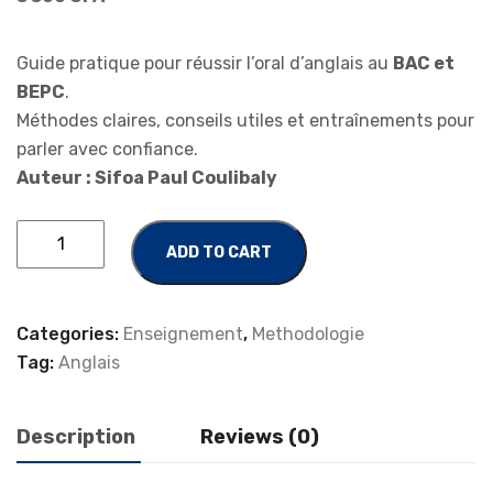
Guide pratique pour réussir l’oral d’anglais au
BAC et
BEPC
.
Méthodes claires, conseils utiles et entraînements pour
parler avec confiance.
Auteur : Sifoa Paul Coulibaly
ADD TO CART
Categories:
Enseignement
,
Methodologie
Tag:
Anglais
Description
Reviews (0)