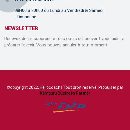
08H00 à 20h00 du Lundi au Vendredi & Samedi
- Dimanche
NEWSLETTER
Recevez des ressources et des outils qui peuvent vous aider à
préparer l’avenir. Vous pouvez annuler à tout moment.
©copyright 2022, Hellocoach | Tout droit reservé. Propulser par
Kamguru Business Partner