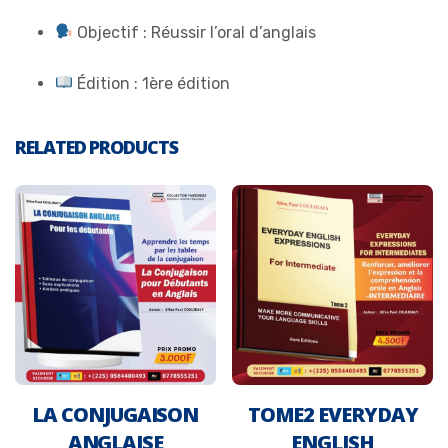
Objectif : Réussir l’oral d’anglais
Édition : 1ère édition
RELATED PRODUCTS
LA CONJUGAISON
TOME2 EVERYDAY
ANGLAISE
ENGLISH