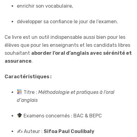
enrichir son vocabulaire,
développer sa confiance le jour de l’examen.
Ce livre est un outil indispensable aussi bien pour les
élèves que pour les enseignants et les candidats libres
souhaitant
aborder l’oral d’anglais avec sérénité et
assurance
.
Caractéristiques :
Titre :
Méthodologie et pratiques à l’oral
d’anglais
Examens concernés : BAC & BEPC
✍️ Auteur :
Sifoa Paul Coulibaly