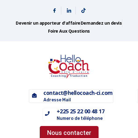
Devenir un apporteur d'affaire
Demandez un devis
Foire Aux Questions
contact@hellocoach-ci.com
Adresse Mail
+225 25 22 00 48 17
Numero de téléphone
Nous contacter