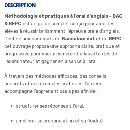
DESCRIPTION
Méthodologie et pratiques à l’oral d’anglais – BAC
& BEPC
est un guide complet conçu pour aider les
élèves à réussir brillamment l’épreuve orale d’anglais.
Destiné aux candidats du
Baccalauréat
et du
BEPC
,
cet ouvrage propose une approche claire, pratique et
progressive pour mieux comprendre les attentes de
l’examinateur et gagner en aisance à l’oral.
À travers des méthodes efficaces, des conseils
concrets et des exemples pratiques, l’auteur
accompagne l’apprenant pas à pas afin de :
structurer ses réponses à l’oral,
améliorer sa prononciation et sa fluidité,