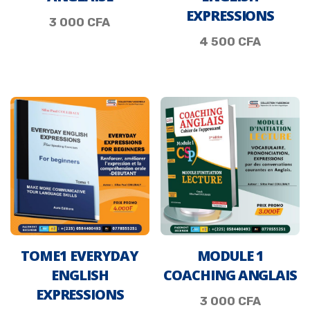
EXPRESSIONS
3 000
CFA
4 500
CFA
TOME1 EVERYDAY
MODULE 1
ENGLISH
COACHING ANGLAIS
EXPRESSIONS
3 000
CFA