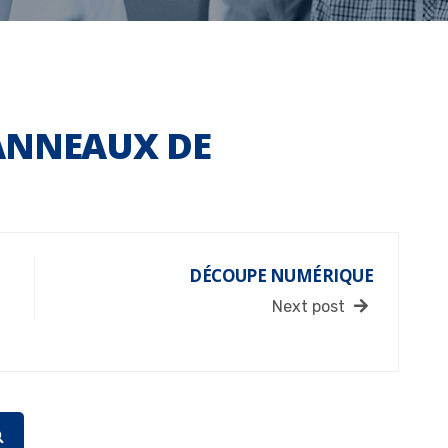
ANNEAUX DE
DÉCOUPE NUMÉRIQUE
Next post