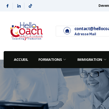
Deveni
contact@helloco
Adresse Mail
ACCUEIL
FORMATIONS
IMMIGRATION