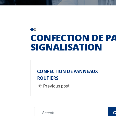
0
CONFECTION DE P
SIGNALISATION
CONFECTION DE PANNEAUX
ROUTIERS
Previous post