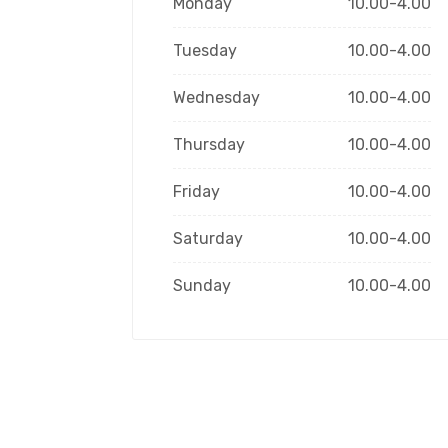
Monday
10.00-4.00
Tuesday
10.00-4.00
Wednesday
10.00-4.00
Thursday
10.00-4.00
Friday
10.00-4.00
Saturday
10.00-4.00
Sunday
10.00-4.00