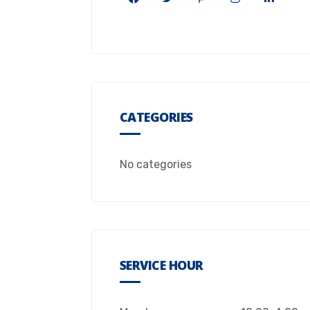
CATEGORIES
No categories
SERVICE HOUR