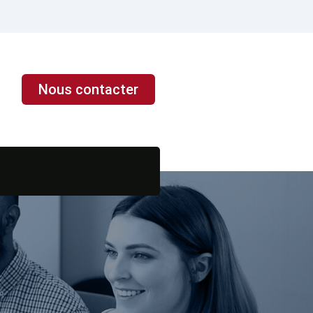
Nous contacter