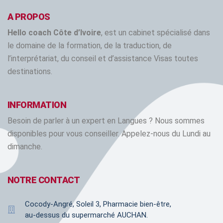
A PROPOS
Hello coach Côte d’Ivoire
, est un cabinet spécialisé dans
le domaine de la formation, de la traduction, de
l’interprétariat, du conseil et d’assistance Visas toutes
destinations.
INFORMATION
Besoin de parler à un expert en Langues ? Nous sommes
disponibles pour vous conseiller. Appelez-nous du Lundi au
dimanche.
NOTRE CONTACT
Cocody-Angré, Soleil 3, Pharmacie bien-être,
au-dessus du supermarché AUCHAN.