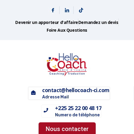
Devenir un apporteur d'affaire
Demandez un devis
Foire Aux Questions
contact@hellocoach-ci.com
Adresse Mail
+225 25 22 00 48 17
Numero de téléphone
Nous contacter