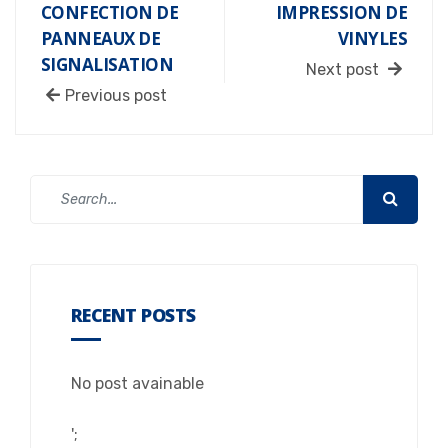
CONFECTION DE
IMPRESSION DE
PANNEAUX DE
VINYLES
SIGNALISATION
Next post
Previous post
RECENT POSTS
No post avainable
';