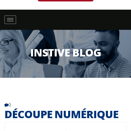
INSTIVE BLOG
0
DÉCOUPE NUMÉRIQUE