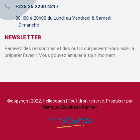
+225 25 2200 4817
08H00 à 20h00 du Lundi au Vendredi & Samedi
- Dimanche
NEWSLETTER
Recevez des ressources et des outils qui peuvent vous aider à
préparer l’avenir. Vous pouvez annuler à tout moment.
©copyright 2022, Hellocoach | Tout droit reservé. Propulser par
Kamguru Business Partner