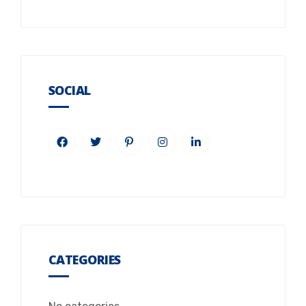
SOCIAL
CATEGORIES