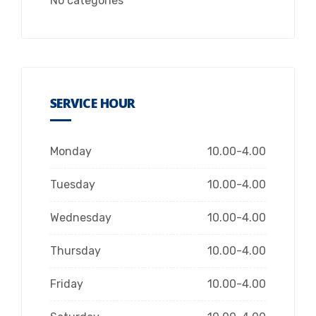
No categories
SERVICE HOUR
Monday
10.00-4.00
Tuesday
10.00-4.00
Wednesday
10.00-4.00
Thursday
10.00-4.00
Friday
10.00-4.00