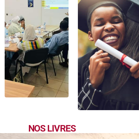
NOS LIVRES