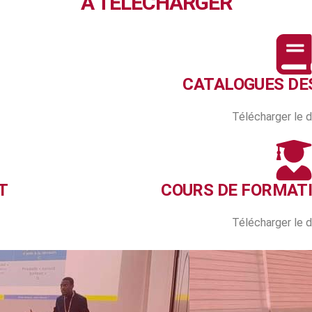
À TELECHARGER
CATALOGUES DE
Télécharger le
T
COURS DE FORMAT
Télécharger le