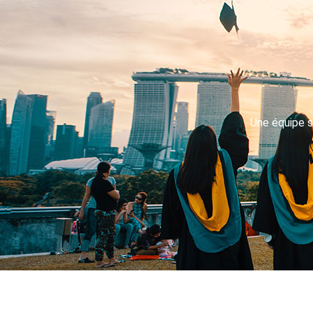
Une équipe s