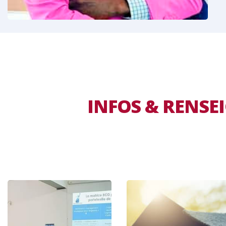
INFOS & RENS