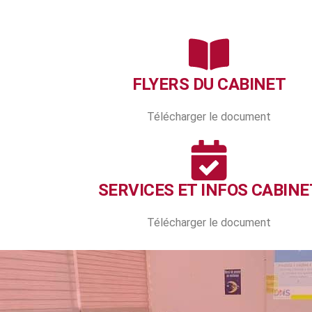
FLYERS DU CABINET
Télécharger le document
SERVICES ET INFOS CABINE
Télécharger le document