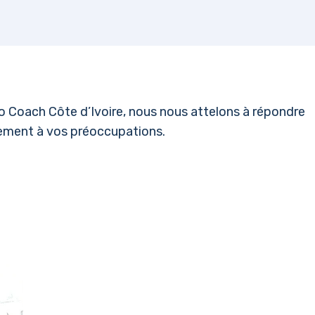
llo Coach Côte d’Ivoire, nous nous attelons à répondre
rement à vos préoccupations.