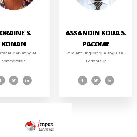
ORAINE S.
ASSANDIN KOUA S.
KONAN
PACOME
stante Marketing et
Étudiant Linguistique anglaise -
commerciale
Formateur