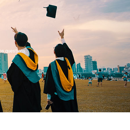
os questions.