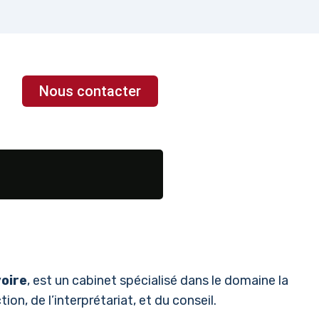
Nous contacter
voire
, est un cabinet spécialisé dans le domaine la
ion, de l’interprétariat, et du conseil.