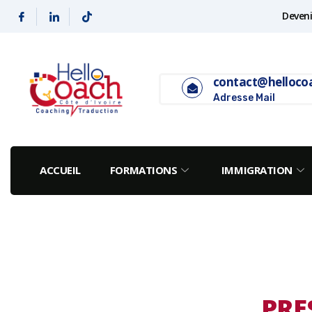
Deveni
contact@helloco
Adresse Mail
ACCUEIL
FORMATIONS
IMMIGRATION
PRE