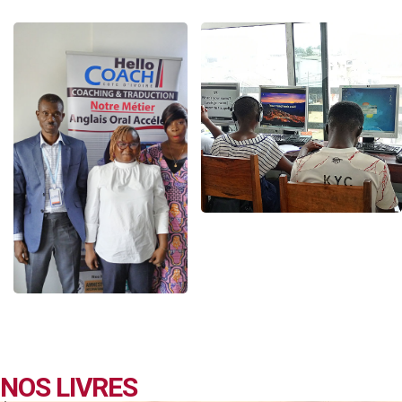
NOS LIVRES