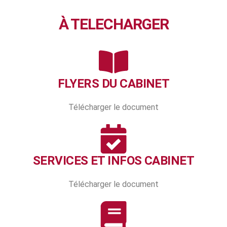
À TELECHARGER
FLYERS DU CABINET
Télécharger le document
SERVICES ET INFOS CABINET
Télécharger le document