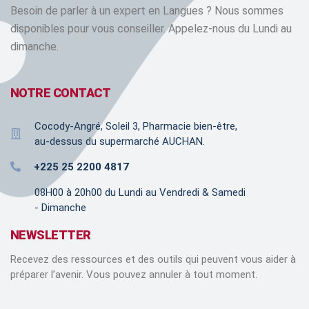
Besoin de parler à un expert en Langues ? Nous sommes
disponibles pour vous conseiller. Appelez-nous du Lundi au
dimanche.
NOTRE CONTACT
Cocody-Angré, Soleil 3, Pharmacie bien-être,
au-dessus du supermarché AUCHAN.
+225 25 2200 4817
08H00 à 20h00 du Lundi au Vendredi & Samedi
- Dimanche
NEWSLETTER
Recevez des ressources et des outils qui peuvent vous aider à
préparer l’avenir. Vous pouvez annuler à tout moment.