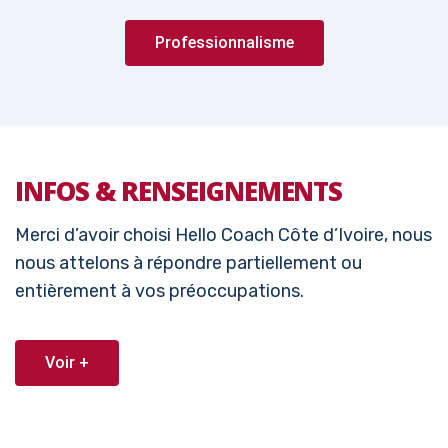
Professionnalisme
INFOS & RENSEIGNEMENTS
Merci d’avoir choisi Hello Coach Côte d’Ivoire, nous
nous attelons à répondre partiellement ou
entièrement à vos préoccupations.
Voir +