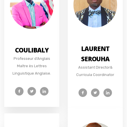
LAURENT
COULIBALY
SEROUHA
Professeur d’Anglais
Maître ès Lettres
Assistant Director&
Linguistique Anglaise.
Curricula Coordinator