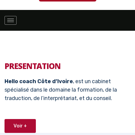
PRESENTATION
Hello coach Côte d’Ivoire
, est un cabinet
spécialisé dans le domaine la formation, de la
traduction, de l’interprétariat, et du conseil.
Voir +