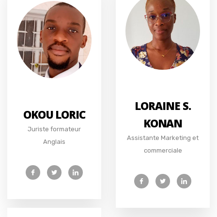
LORAINE S.
OKOU LORIC
KONAN
Juriste formateur
Assistante Marketing et
Anglais
commerciale