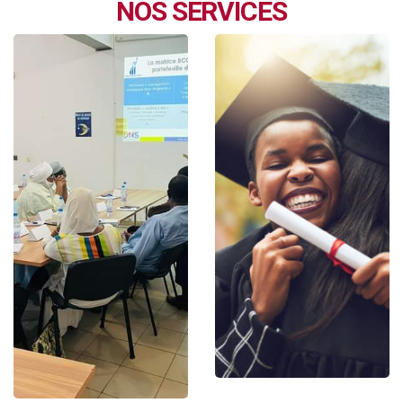
NOS SERVICES