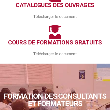
CATALOGUES DES OUVRAGES
Télécharger le document
COURS DE FORMATIONS GRATUITS
Télécharger le document
FORMATION DES CONSULTANTS
ET FORMATEURS