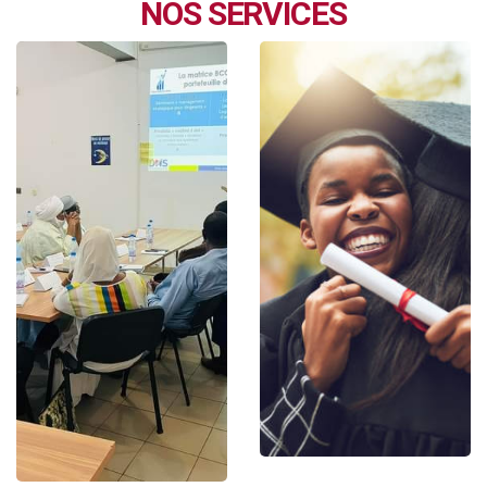
NOS SERVICES