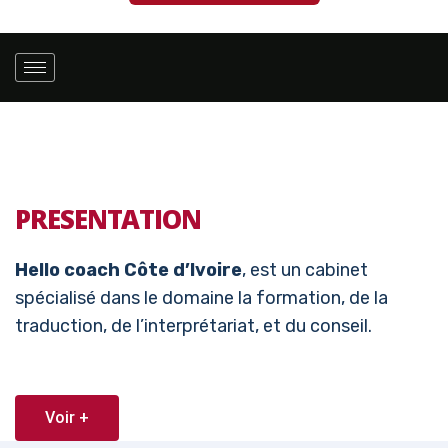
PRESENTATION
Hello coach Côte d’Ivoire
, est un cabinet
spécialisé dans le domaine la formation, de la
traduction, de l’interprétariat, et du conseil.
Voir +