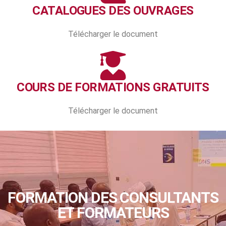
CATALOGUES DES OUVRAGES
Télécharger le document
COURS DE FORMATIONS GRATUITS
Télécharger le document
FORMATION DES CONSULTANTS
ET FORMATEURS