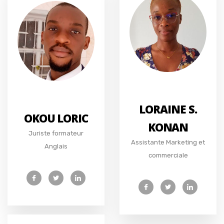
LORAINE S.
OKOU LORIC
KONAN
Juriste formateur
Assistante Marketing et
Anglais
commerciale