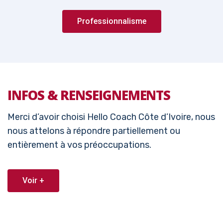
Professionnalisme
INFOS & RENSEIGNEMENTS
Merci d’avoir choisi Hello Coach Côte d’Ivoire, nous
nous attelons à répondre partiellement ou
entièrement à vos préoccupations.
Voir +