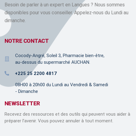
Besoin de parler à un expert en Langues ? Nous sommes
disponibles pour vous conseiller. Appelez-nous du Lundi au
dimanche.
NOTRE CONTACT
Cocody-Angré, Soleil 3, Pharmacie bien-être,
au-dessus du supermarché AUCHAN.
+225 25 2200 4817
08H00 à 20h00 du Lundi au Vendredi & Samedi
- Dimanche
NEWSLETTER
Recevez des ressources et des outils qui peuvent vous aider à
préparer l’avenir. Vous pouvez annuler à tout moment.