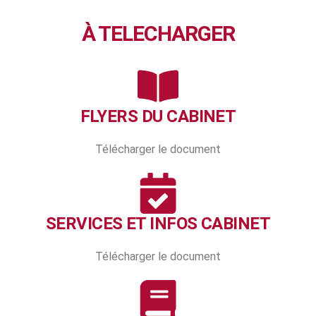
À TELECHARGER
FLYERS DU CABINET
Télécharger le document
SERVICES ET INFOS CABINET
Télécharger le document