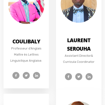
LAURENT
COULIBALY
SEROUHA
Professeur d’Anglais
Maître ès Lettres
Assistant Director&
Linguistique Anglaise.
Curricula Coordinator