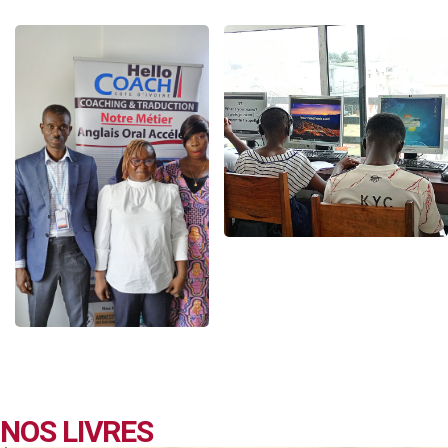
NOS LIVRES