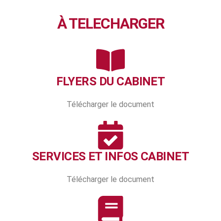
À TELECHARGER
FLYERS DU CABINET
Télécharger le document
SERVICES ET INFOS CABINET
Télécharger le document