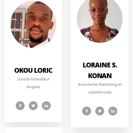
LORAINE S.
OKOU LORIC
KONAN
Juriste formateur
Assistante Marketing et
Anglais
commerciale