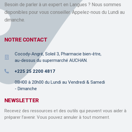
Besoin de parler à un expert en Langues ? Nous sommes
disponibles pour vous conseiller. Appelez-nous du Lundi au
dimanche.
NOTRE CONTACT
Cocody-Angré, Soleil 3, Pharmacie bien-être,
au-dessus du supermarché AUCHAN.
+225 25 2200 4817
08H00 à 20h00 du Lundi au Vendredi & Samedi
- Dimanche
NEWSLETTER
Recevez des ressources et des outils qui peuvent vous aider à
préparer l’avenir. Vous pouvez annuler à tout moment.