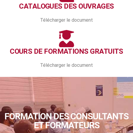
CATALOGUES DES OUVRAGES
Télécharger le document
COURS DE FORMATIONS GRATUITS
Télécharger le document
FORMATION DES CONSULTANTS
ET FORMATEURS