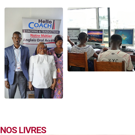
NOS LIVRES