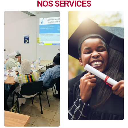
NOS SERVICES