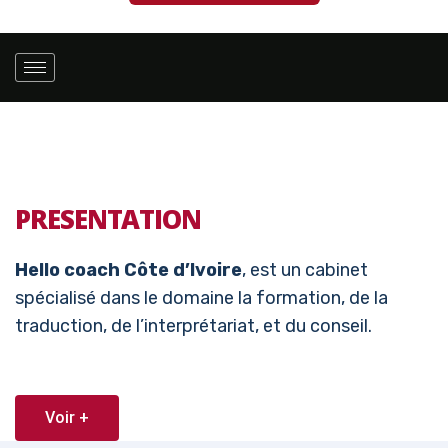
PRESENTATION
Hello coach Côte d’Ivoire
, est un cabinet
spécialisé dans le domaine la formation, de la
traduction, de l’interprétariat, et du conseil.
Voir +