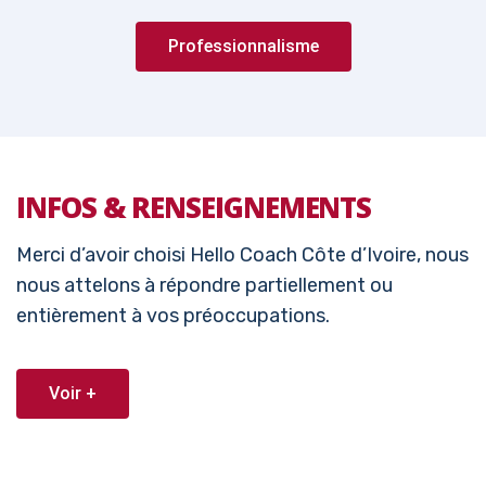
Professionnalisme
INFOS & RENSEIGNEMENTS
Merci d’avoir choisi Hello Coach Côte d’Ivoire, nous
nous attelons à répondre partiellement ou
entièrement à vos préoccupations.
Voir +