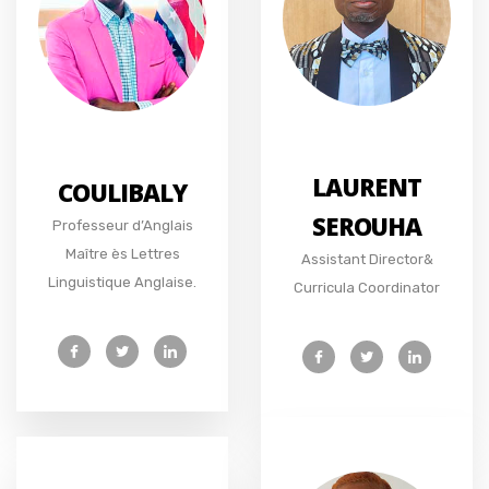
LAURENT
COULIBALY
SEROUHA
Professeur d’Anglais
Maître ès Lettres
Assistant Director&
Linguistique Anglaise.
Curricula Coordinator