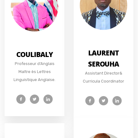
LAURENT
COULIBALY
SEROUHA
Professeur d’Anglais
Maître ès Lettres
Assistant Director&
Linguistique Anglaise.
Curricula Coordinator