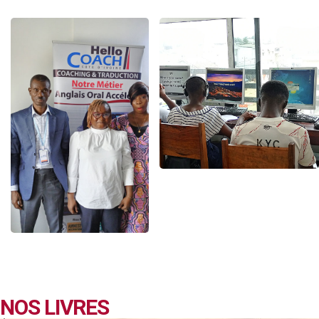
NOS LIVRES