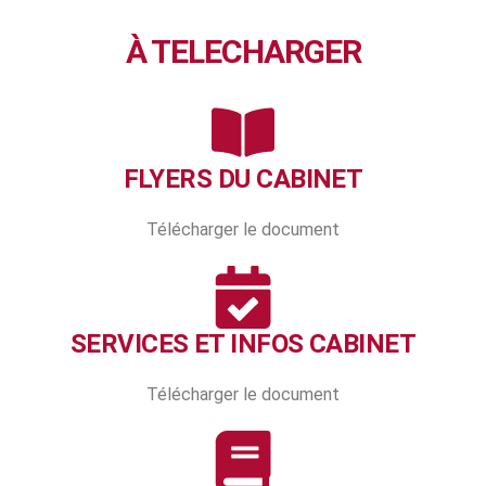
À TELECHARGER
FLYERS DU CABINET
Télécharger le document
SERVICES ET INFOS CABINET
Télécharger le document