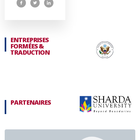
ENTREPRISES
FORMÉES &
TRADUCTION
PARTENAIRES