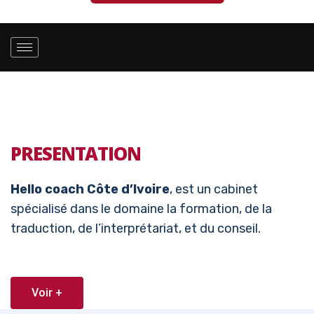
PRESENTATION
Hello coach Côte d’Ivoire
, est un cabinet
spécialisé dans le domaine la formation, de la
traduction, de l’interprétariat, et du conseil.
Voir +