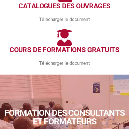
CATALOGUES DES OUVRAGES
Télécharger le document
COURS DE FORMATIONS GRATUITS
Télécharger le document
FORMATION DES CONSULTANTS
ET FORMATEURS