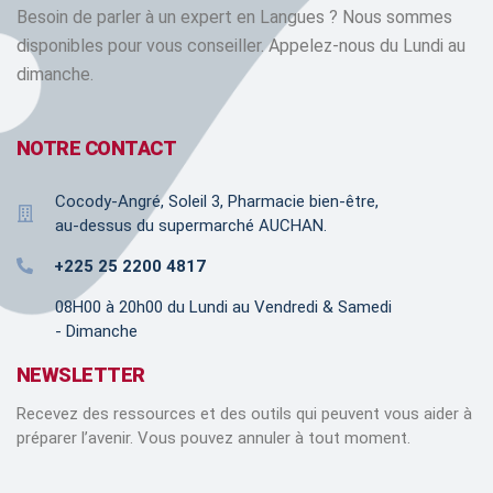
Besoin de parler à un expert en Langues ? Nous sommes
disponibles pour vous conseiller. Appelez-nous du Lundi au
dimanche.
NOTRE CONTACT
Cocody-Angré, Soleil 3, Pharmacie bien-être,
au-dessus du supermarché AUCHAN.
+225 25 2200 4817
08H00 à 20h00 du Lundi au Vendredi & Samedi
- Dimanche
NEWSLETTER
Recevez des ressources et des outils qui peuvent vous aider à
préparer l’avenir. Vous pouvez annuler à tout moment.