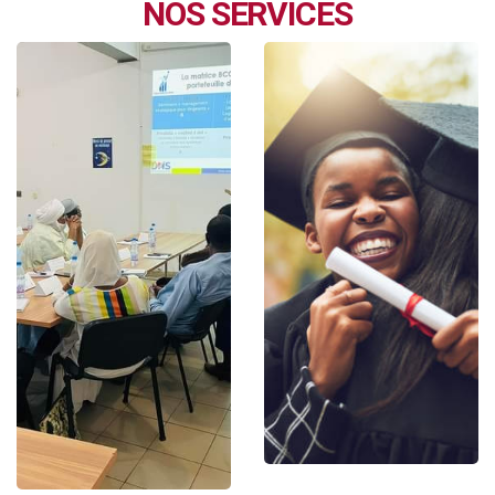
NOS SERVICES