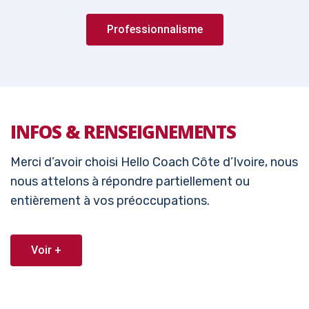
Professionnalisme
INFOS & RENSEIGNEMENTS
Merci d’avoir choisi Hello Coach Côte d’Ivoire, nous
nous attelons à répondre partiellement ou
entièrement à vos préoccupations.
Voir +