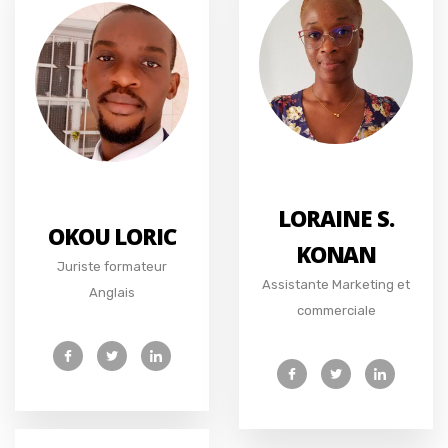
LORAINE S.
OKOU LORIC
KONAN
Juriste formateur
Assistante Marketing et
Anglais
commerciale