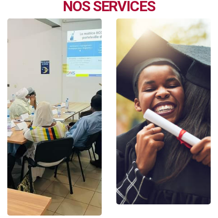
NOS SERVICES