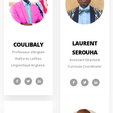
LAURENT
COULIBALY
SEROUHA
Professeur d’Anglais
Maître ès Lettres
Assistant Director&
Linguistique Anglaise.
Curricula Coordinator