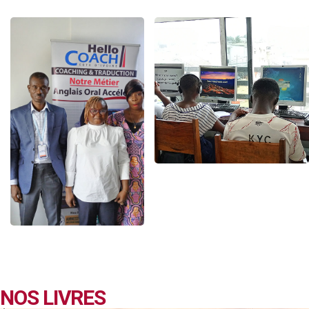
NOS LIVRES