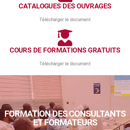
CATALOGUES DES OUVRAGES
Télécharger le document
COURS DE FORMATIONS GRATUITS
Télécharger le document
FORMATION DES CONSULTANTS
ET FORMATEURS