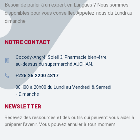
Besoin de parler à un expert en Langues ? Nous sommes
disponibles pour vous conseiller. Appelez-nous du Lundi au
dimanche.
NOTRE CONTACT
Cocody-Angré, Soleil 3, Pharmacie bien-être,
au-dessus du supermarché AUCHAN.
+225 25 2200 4817
08H00 à 20h00 du Lundi au Vendredi & Samedi
- Dimanche
NEWSLETTER
Recevez des ressources et des outils qui peuvent vous aider à
préparer l’avenir. Vous pouvez annuler à tout moment.