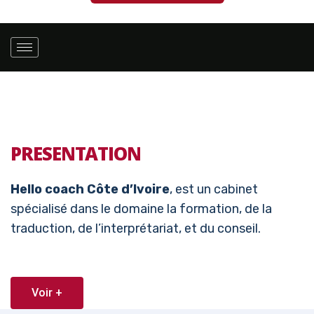
PRESENTATION
Hello coach Côte d’Ivoire
, est un cabinet
spécialisé dans le domaine la formation, de la
traduction, de l’interprétariat, et du conseil.
Voir +