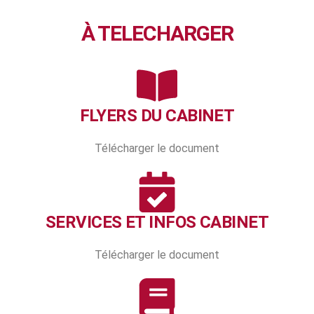
À TELECHARGER
FLYERS DU CABINET
Télécharger le document
SERVICES ET INFOS CABINET
Télécharger le document