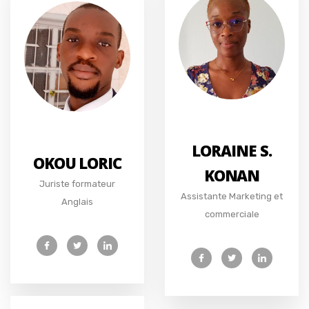
LORAINE S.
OKOU LORIC
KONAN
Juriste formateur
Assistante Marketing et
Anglais
commerciale