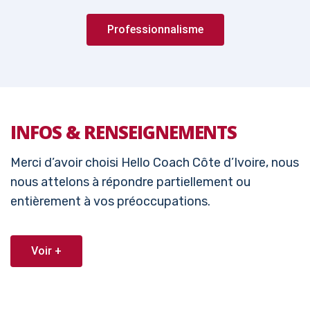
Professionnalisme
INFOS & RENSEIGNEMENTS
Merci d’avoir choisi Hello Coach Côte d’Ivoire, nous
nous attelons à répondre partiellement ou
entièrement à vos préoccupations.
Voir +