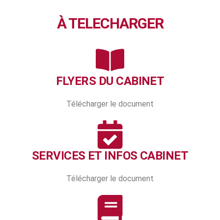
À TELECHARGER
FLYERS DU CABINET
Télécharger le document
SERVICES ET INFOS CABINET
Télécharger le document