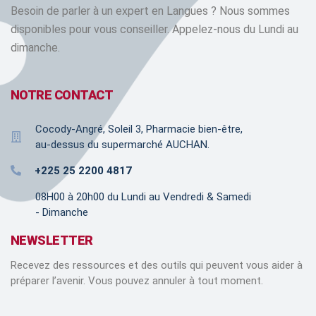
Besoin de parler à un expert en Langues ? Nous sommes
disponibles pour vous conseiller. Appelez-nous du Lundi au
dimanche.
NOTRE CONTACT
Cocody-Angré, Soleil 3, Pharmacie bien-être,
au-dessus du supermarché AUCHAN.
+225 25 2200 4817
08H00 à 20h00 du Lundi au Vendredi & Samedi
- Dimanche
NEWSLETTER
Recevez des ressources et des outils qui peuvent vous aider à
préparer l’avenir. Vous pouvez annuler à tout moment.