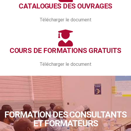
CATALOGUES DES OUVRAGES
Télécharger le document
COURS DE FORMATIONS GRATUITS
Télécharger le document
FORMATION DES CONSULTANTS
ET FORMATEURS