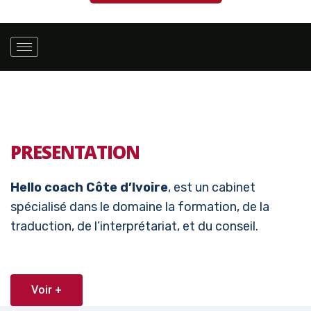
PRESENTATION
Hello coach Côte d’Ivoire
, est un cabinet
spécialisé dans le domaine la formation, de la
traduction, de l’interprétariat, et du conseil.
Voir +