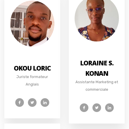
LORAINE S.
OKOU LORIC
KONAN
Juriste formateur
Assistante Marketing et
Anglais
commerciale