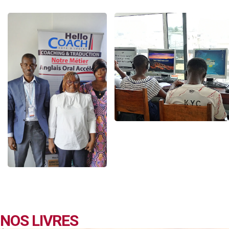
NOS LIVRES