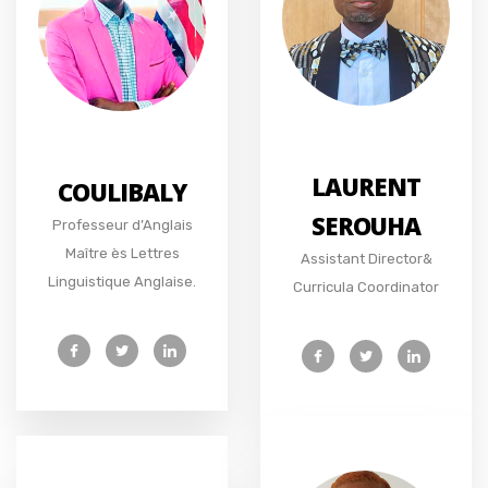
LAURENT
COULIBALY
SEROUHA
Professeur d’Anglais
Maître ès Lettres
Assistant Director&
Linguistique Anglaise.
Curricula Coordinator