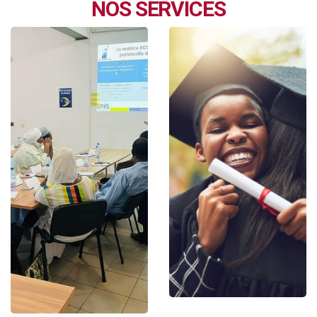
NOS SERVICES