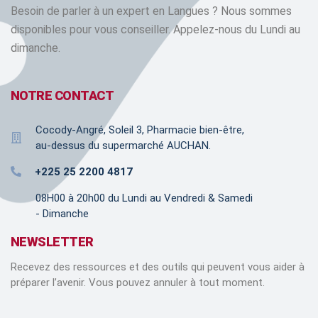
Besoin de parler à un expert en Langues ? Nous sommes
disponibles pour vous conseiller. Appelez-nous du Lundi au
dimanche.
NOTRE CONTACT
Cocody-Angré, Soleil 3, Pharmacie bien-être,
au-dessus du supermarché AUCHAN.
+225 25 2200 4817
08H00 à 20h00 du Lundi au Vendredi & Samedi
- Dimanche
NEWSLETTER
Recevez des ressources et des outils qui peuvent vous aider à
préparer l’avenir. Vous pouvez annuler à tout moment.