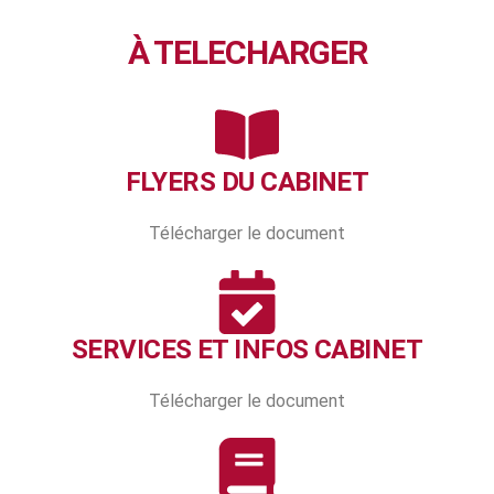
À TELECHARGER
FLYERS DU CABINET
Télécharger le document
SERVICES ET INFOS CABINET
Télécharger le document