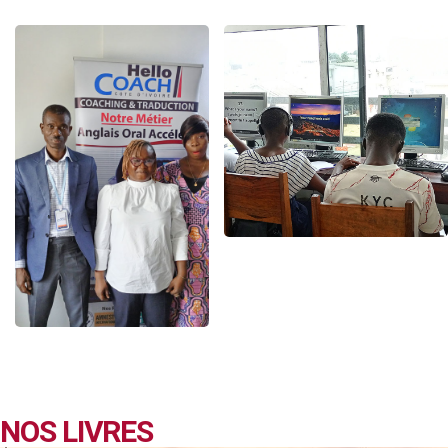
NOS LIVRES