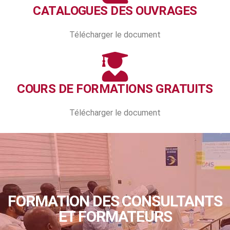
CATALOGUES DES OUVRAGES
Télécharger le document
COURS DE FORMATIONS GRATUITS
Télécharger le document
FORMATION DES CONSULTANTS
ET FORMATEURS