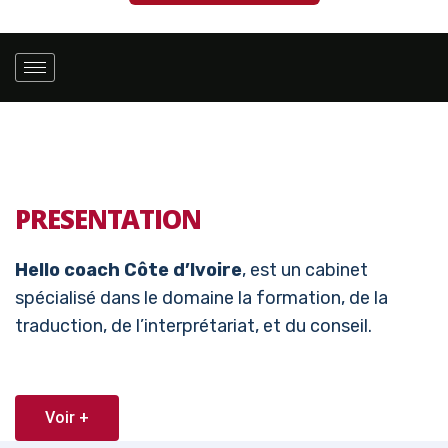
PRESENTATION
Hello coach Côte d’Ivoire
, est un cabinet
spécialisé dans le domaine la formation, de la
traduction, de l’interprétariat, et du conseil.
Voir +