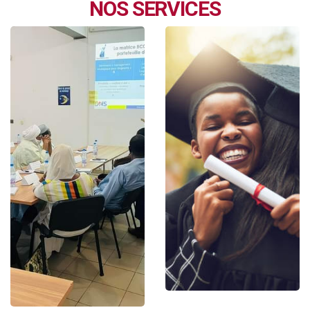
NOS SERVICES