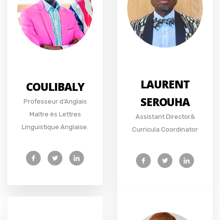
LAURENT
COULIBALY
SEROUHA
Professeur d’Anglais
Maître ès Lettres
Assistant Director&
Linguistique Anglaise.
Curricula Coordinator