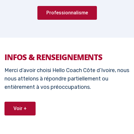
Professionnalisme
INFOS & RENSEIGNEMENTS
Merci d’avoir choisi Hello Coach Côte d’Ivoire, nous
nous attelons à répondre partiellement ou
entièrement à vos préoccupations.
Voir +