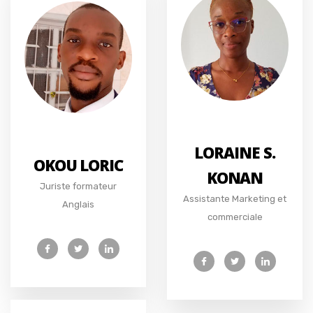
LORAINE S.
OKOU LORIC
KONAN
Juriste formateur
Assistante Marketing et
Anglais
commerciale