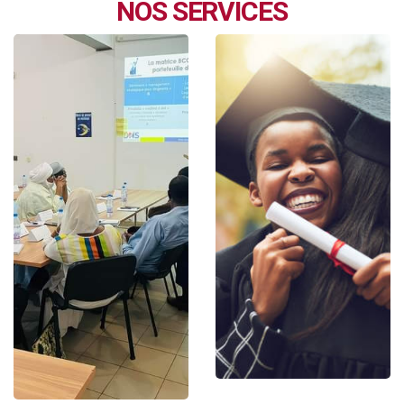
NOS SERVICES