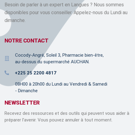
Besoin de parler à un expert en Langues ? Nous sommes
disponibles pour vous conseiller. Appelez-nous du Lundi au
dimanche.
NOTRE CONTACT
Cocody-Angré, Soleil 3, Pharmacie bien-être,
au-dessus du supermarché AUCHAN.
+225 25 2200 4817
08H00 à 20h00 du Lundi au Vendredi & Samedi
- Dimanche
NEWSLETTER
Recevez des ressources et des outils qui peuvent vous aider à
préparer l’avenir. Vous pouvez annuler à tout moment.