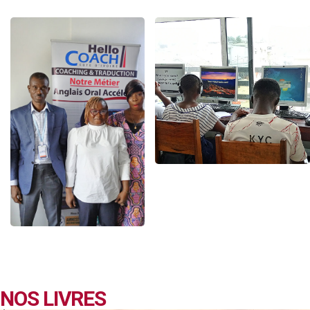
NOS LIVRES