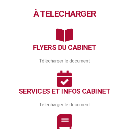
À TELECHARGER
FLYERS DU CABINET
Télécharger le document
SERVICES ET INFOS CABINET
Télécharger le document