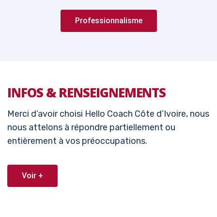
Professionnalisme
INFOS & RENSEIGNEMENTS
Merci d’avoir choisi Hello Coach Côte d’Ivoire, nous
nous attelons à répondre partiellement ou
entièrement à vos préoccupations.
Voir +