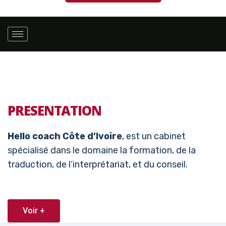
PRESENTATION
Hello coach Côte d’Ivoire
, est un cabinet
spécialisé dans le domaine la formation, de la
traduction, de l’interprétariat, et du conseil.
Voir +