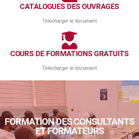
CATALOGUES DES OUVRAGES
Télécharger le document
COURS DE FORMATIONS GRATUITS
Télécharger le document
FORMATION DES CONSULTANTS
ET FORMATEURS