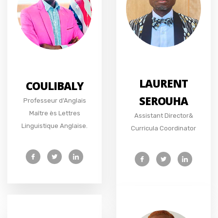
LAURENT
COULIBALY
SEROUHA
Professeur d’Anglais
Maître ès Lettres
Assistant Director&
Linguistique Anglaise.
Curricula Coordinator