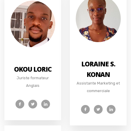
LORAINE S.
OKOU LORIC
KONAN
Juriste formateur
Assistante Marketing et
Anglais
commerciale