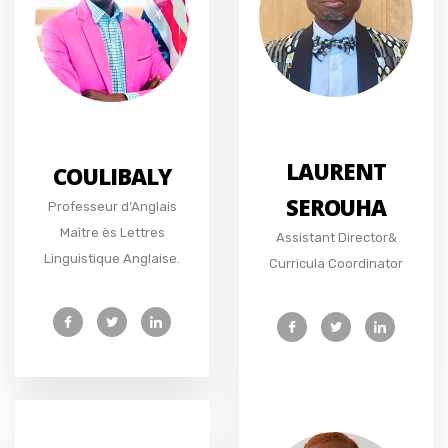
LAURENT
COULIBALY
SEROUHA
Professeur d’Anglais
Maître ès Lettres
Assistant Director&
Linguistique Anglaise.
Curricula Coordinator