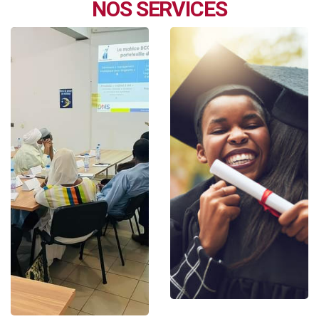
NOS SERVICES