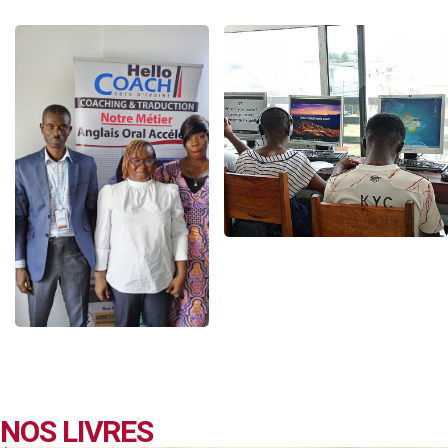
NOS LIVRES