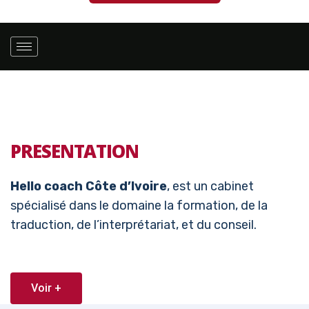
PRESENTATION
Hello coach Côte d’Ivoire
, est un cabinet
spécialisé dans le domaine la formation, de la
traduction, de l’interprétariat, et du conseil.
Voir +