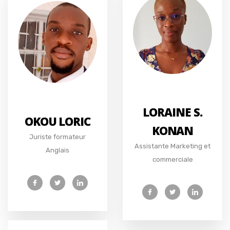
LORAINE S.
OKOU LORIC
KONAN
Juriste formateur
Assistante Marketing et
Anglais
commerciale