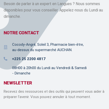
Besoin de parler à un expert en Langues ? Nous sommes
disponibles pour vous conseiller. Appelez-nous du Lundi au
dimanche.
NOTRE CONTACT
Cocody-Angré, Soleil 3, Pharmacie bien-être,
au-dessus du supermarché AUCHAN.
+225 25 2200 4817
08H00 à 20h00 du Lundi au Vendredi & Samedi
- Dimanche
NEWSLETTER
Recevez des ressources et des outils qui peuvent vous aider à
préparer l’avenir. Vous pouvez annuler à tout moment.