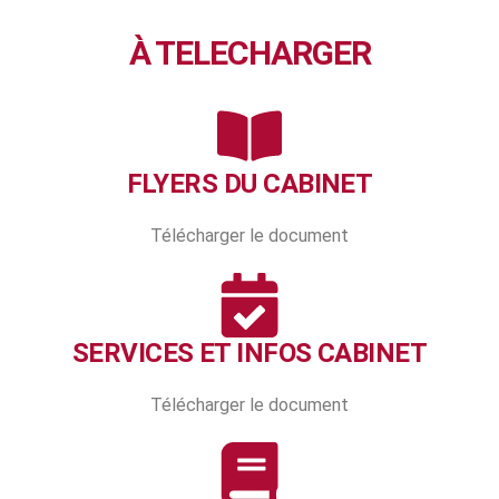
À TELECHARGER
FLYERS DU CABINET
Télécharger le document
SERVICES ET INFOS CABINET
Télécharger le document