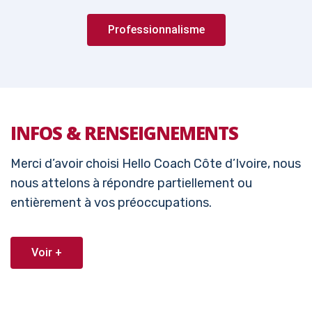
Professionnalisme
INFOS & RENSEIGNEMENTS
Merci d’avoir choisi Hello Coach Côte d’Ivoire, nous
nous attelons à répondre partiellement ou
entièrement à vos préoccupations.
Voir +