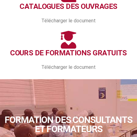
CATALOGUES DES OUVRAGES
Télécharger le document
COURS DE FORMATIONS GRATUITS
Télécharger le document
FORMATION DES CONSULTANTS
ET FORMATEURS