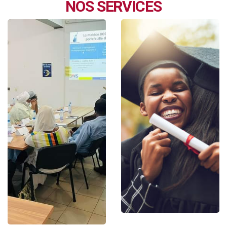
NOS SERVICES