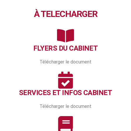
À TELECHARGER
FLYERS DU CABINET
Télécharger le document
SERVICES ET INFOS CABINET
Télécharger le document