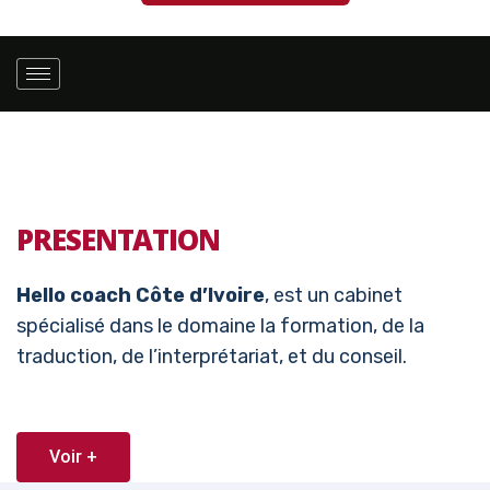
PRESENTATION
Hello coach Côte d’Ivoire
, est un cabinet
spécialisé dans le domaine la formation, de la
traduction, de l’interprétariat, et du conseil.
Voir +