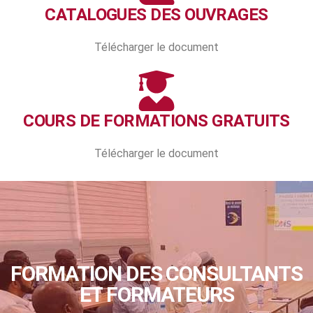
CATALOGUES DES OUVRAGES
Télécharger le document
COURS DE FORMATIONS GRATUITS
Télécharger le document
FORMATION DES CONSULTANTS
ET FORMATEURS