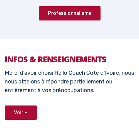
Professionnalisme
INFOS & RENSEIGNEMENTS
Merci d’avoir choisi Hello Coach Côte d’Ivoire, nous
nous attelons à répondre partiellement ou
entièrement à vos préoccupations.
Voir +