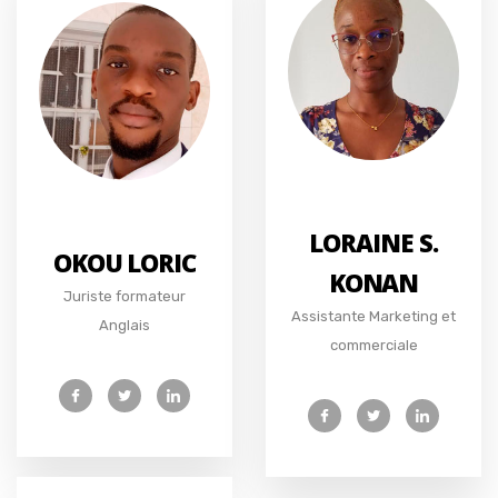
LORAINE S.
OKOU LORIC
KONAN
Juriste formateur
Assistante Marketing et
Anglais
commerciale