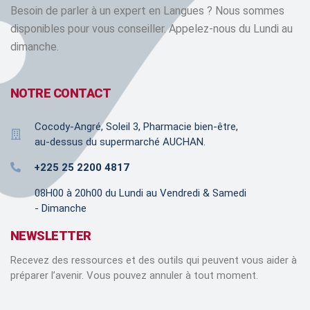
Besoin de parler à un expert en Langues ? Nous sommes
disponibles pour vous conseiller. Appelez-nous du Lundi au
dimanche.
NOTRE CONTACT
Cocody-Angré, Soleil 3, Pharmacie bien-être,
au-dessus du supermarché AUCHAN.
+225 25 2200 4817
08H00 à 20h00 du Lundi au Vendredi & Samedi
- Dimanche
NEWSLETTER
Recevez des ressources et des outils qui peuvent vous aider à
préparer l’avenir. Vous pouvez annuler à tout moment.