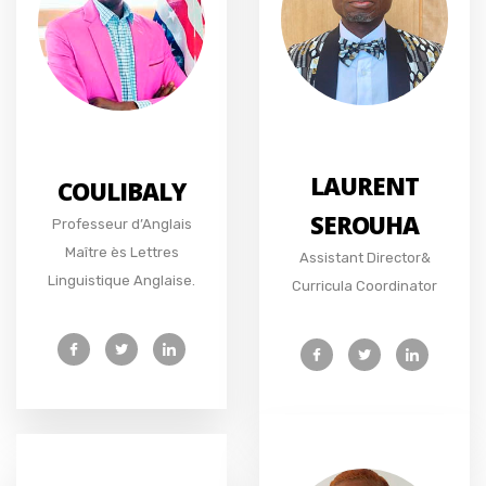
LAURENT
COULIBALY
SEROUHA
Professeur d’Anglais
Maître ès Lettres
Assistant Director&
Linguistique Anglaise.
Curricula Coordinator