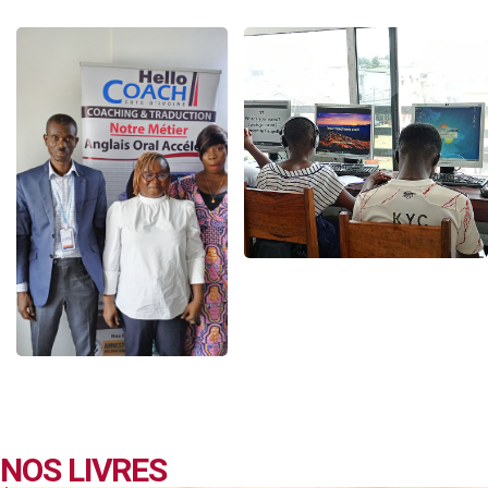
NOS LIVRES