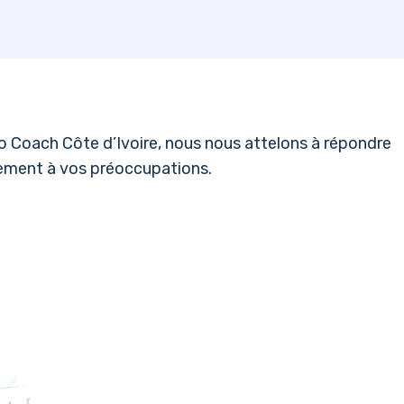
llo Coach Côte d’Ivoire, nous nous attelons à répondre
rement à vos préoccupations.