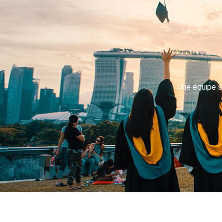
Une équipe s