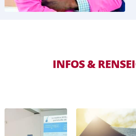
INFOS & RENS