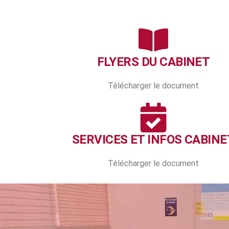
FLYERS DU CABINET
Télécharger le document
SERVICES ET INFOS CABINE
Télécharger le document