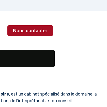
Nous contacter
voire
, est un cabinet spécialisé dans le domaine la
ion, de l’interprétariat, et du conseil.