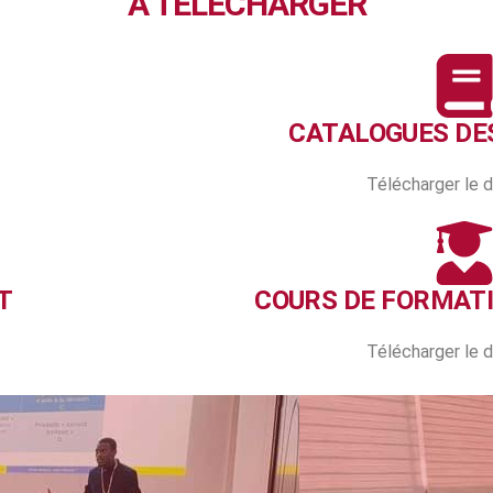
À TELECHARGER
CATALOGUES DE
Télécharger le
T
COURS DE FORMAT
Télécharger le