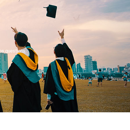
os questions.