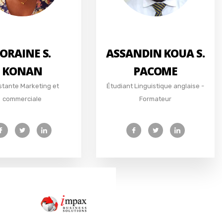
ORAINE S.
ASSANDIN KOUA S.
KONAN
PACOME
stante Marketing et
Étudiant Linguistique anglaise -
commerciale
Formateur