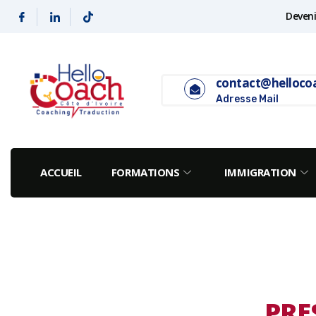
Deveni
contact@helloco
Adresse Mail
ACCUEIL
FORMATIONS
IMMIGRATION
PRE