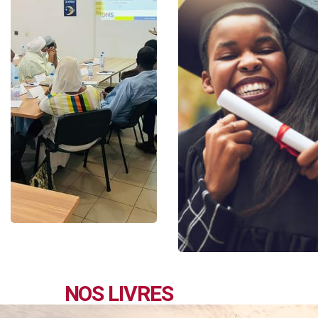
NOS LIVRES