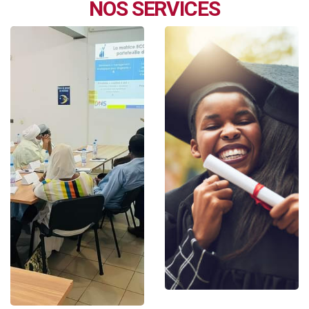
NOS SERVICES