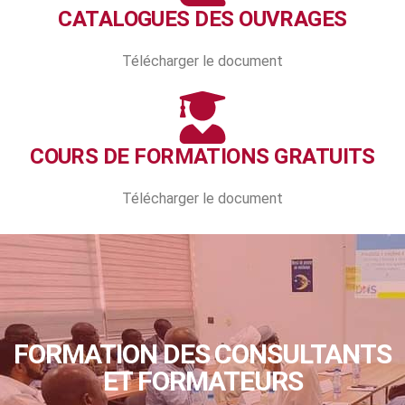
CATALOGUES DES OUVRAGES
Télécharger le document
COURS DE FORMATIONS GRATUITS
Télécharger le document
FORMATION DES CONSULTANTS
ET FORMATEURS