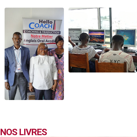
NOS LIVRES