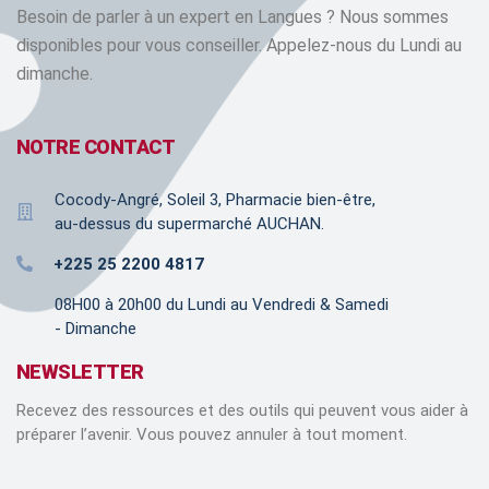
Besoin de parler à un expert en Langues ? Nous sommes
disponibles pour vous conseiller. Appelez-nous du Lundi au
dimanche.
NOTRE CONTACT
Cocody-Angré, Soleil 3, Pharmacie bien-être,
au-dessus du supermarché AUCHAN.
+225 25 2200 4817
08H00 à 20h00 du Lundi au Vendredi & Samedi
- Dimanche
NEWSLETTER
Recevez des ressources et des outils qui peuvent vous aider à
préparer l’avenir. Vous pouvez annuler à tout moment.