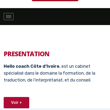
PRESENTATION
Hello coach Côte d’Ivoire
, est un cabinet
spécialisé dans le domaine la formation, de la
traduction, de l’interprétariat, et du conseil.
Voir +