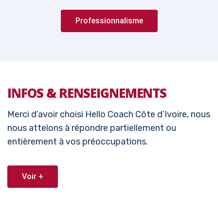
Professionnalisme
INFOS & RENSEIGNEMENTS
Merci d’avoir choisi Hello Coach Côte d’Ivoire, nous
nous attelons à répondre partiellement ou
entièrement à vos préoccupations.
Voir +