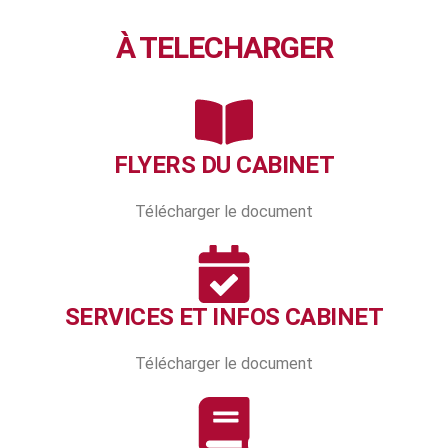
À TELECHARGER
FLYERS DU CABINET
Télécharger le document
SERVICES ET INFOS CABINET
Télécharger le document