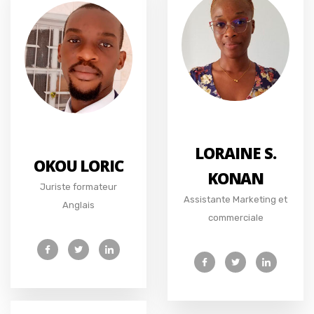
LORAINE S.
OKOU LORIC
KONAN
Juriste formateur
Assistante Marketing et
Anglais
commerciale