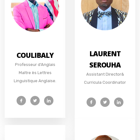
LAURENT
COULIBALY
SEROUHA
Professeur d’Anglais
Maître ès Lettres
Assistant Director&
Linguistique Anglaise.
Curricula Coordinator