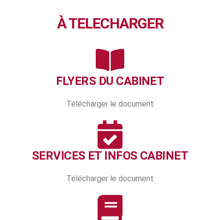
À TELECHARGER
FLYERS DU CABINET
Télécharger le document
SERVICES ET INFOS CABINET
Télécharger le document