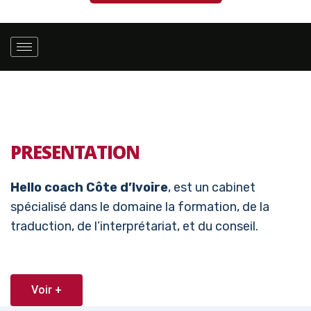
PRESENTATION
Hello coach Côte d’Ivoire
, est un cabinet
spécialisé dans le domaine la formation, de la
traduction, de l’interprétariat, et du conseil.
Voir +