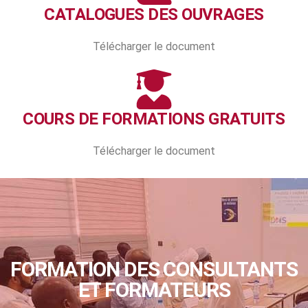
CATALOGUES DES OUVRAGES
Télécharger le document
COURS DE FORMATIONS GRATUITS
Télécharger le document
FORMATION DES CONSULTANTS
ET FORMATEURS