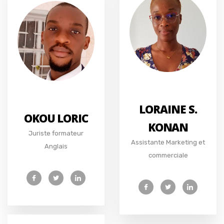
LORAINE S.
OKOU LORIC
KONAN
Juriste formateur
Assistante Marketing et
Anglais
commerciale