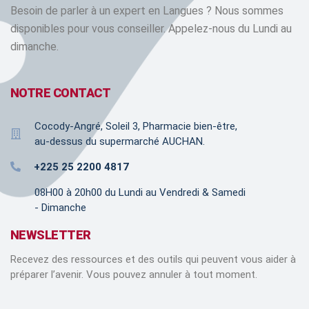
Besoin de parler à un expert en Langues ? Nous sommes
disponibles pour vous conseiller. Appelez-nous du Lundi au
dimanche.
NOTRE CONTACT
Cocody-Angré, Soleil 3, Pharmacie bien-être,
au-dessus du supermarché AUCHAN.
+225 25 2200 4817
08H00 à 20h00 du Lundi au Vendredi & Samedi
- Dimanche
NEWSLETTER
Recevez des ressources et des outils qui peuvent vous aider à
préparer l’avenir. Vous pouvez annuler à tout moment.