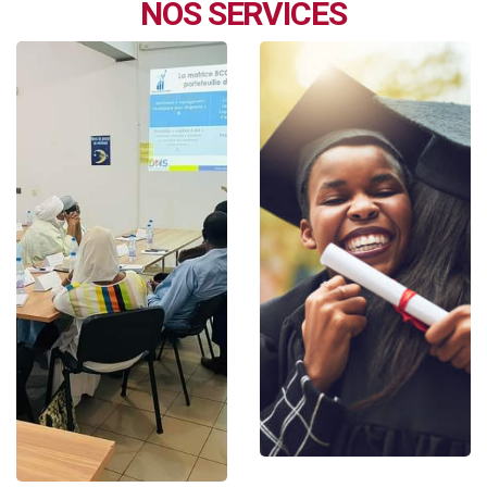
NOS SERVICES