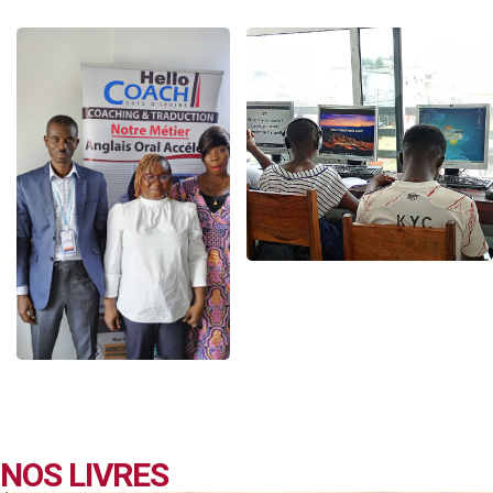
NOS LIVRES