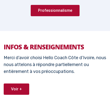
Professionnalisme
INFOS & RENSEIGNEMENTS
Merci d’avoir choisi Hello Coach Côte d’Ivoire, nous
nous attelons à répondre partiellement ou
entièrement à vos préoccupations.
Voir +