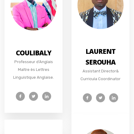
LAURENT
COULIBALY
SEROUHA
Professeur d’Anglais
Maître ès Lettres
Assistant Director&
Linguistique Anglaise.
Curricula Coordinator