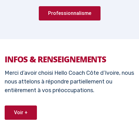
Professionnalisme
INFOS & RENSEIGNEMENTS
Merci d’avoir choisi Hello Coach Côte d’Ivoire, nous
nous attelons à répondre partiellement ou
entièrement à vos préoccupations.
Voir +