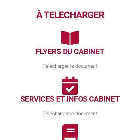
À TELECHARGER
FLYERS DU CABINET
Télécharger le document
SERVICES ET INFOS CABINET
Télécharger le document