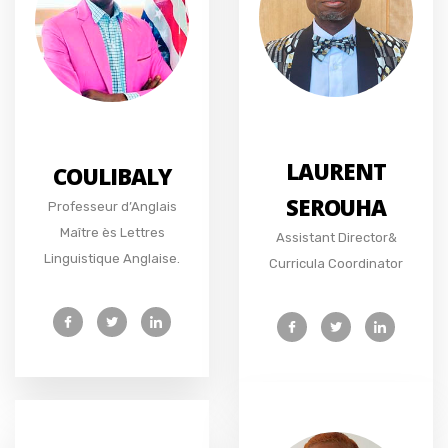
LAURENT
COULIBALY
SEROUHA
Professeur d’Anglais
Maître ès Lettres
Assistant Director&
Linguistique Anglaise.
Curricula Coordinator