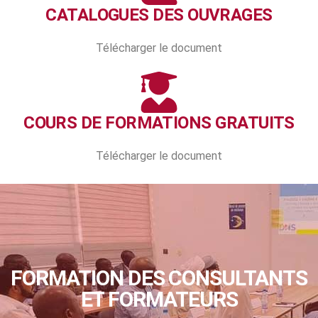
CATALOGUES DES OUVRAGES
Télécharger le document
COURS DE FORMATIONS GRATUITS
Télécharger le document
FORMATION DES CONSULTANTS
ET FORMATEURS