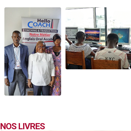
NOS LIVRES