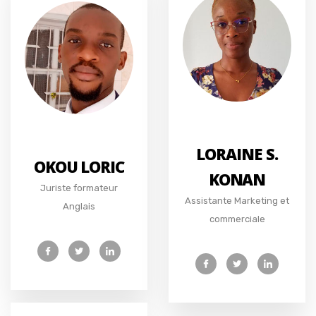
LORAINE S.
OKOU LORIC
KONAN
Juriste formateur
Assistante Marketing et
Anglais
commerciale