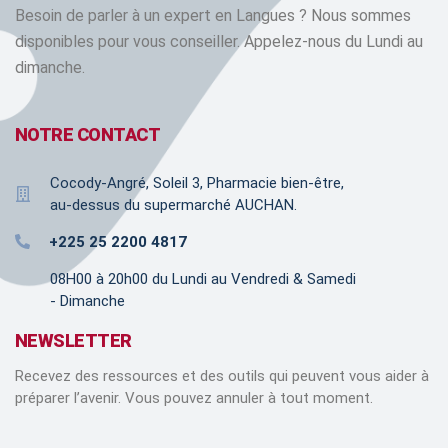
Besoin de parler à un expert en Langues ? Nous sommes
disponibles pour vous conseiller. Appelez-nous du Lundi au
dimanche.
NOTRE CONTACT
Cocody-Angré, Soleil 3, Pharmacie bien-être,
au-dessus du supermarché AUCHAN.
+225 25 2200 4817
08H00 à 20h00 du Lundi au Vendredi & Samedi
- Dimanche
NEWSLETTER
Recevez des ressources et des outils qui peuvent vous aider à
préparer l’avenir. Vous pouvez annuler à tout moment.