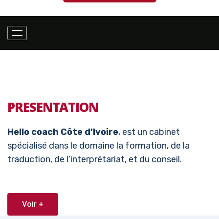
PRESENTATION
Hello coach Côte d’Ivoire
, est un cabinet
spécialisé dans le domaine la formation, de la
traduction, de l’interprétariat, et du conseil.
Voir +