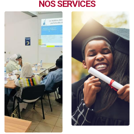
NOS SERVICES