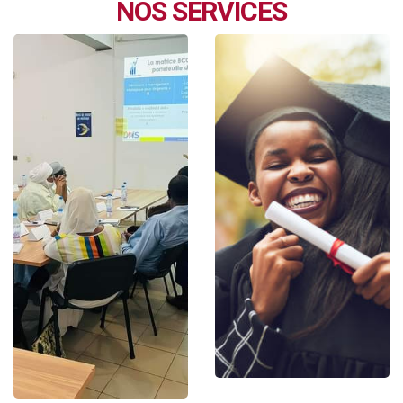
NOS SERVICES