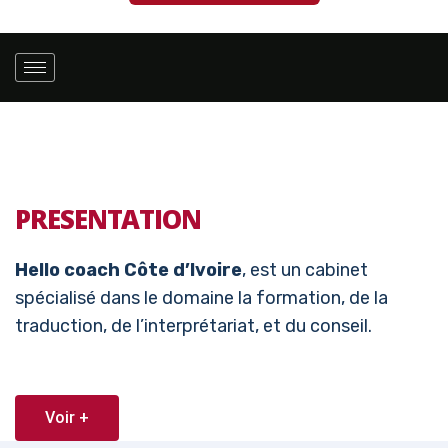
PRESENTATION
Hello coach Côte d’Ivoire
, est un cabinet
spécialisé dans le domaine la formation, de la
traduction, de l’interprétariat, et du conseil.
Voir +