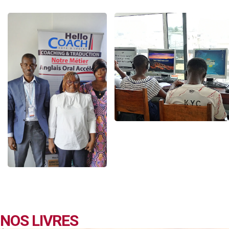
NOS LIVRES