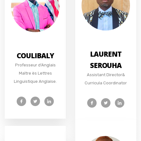
LAURENT
COULIBALY
SEROUHA
Professeur d’Anglais
Maître ès Lettres
Assistant Director&
Linguistique Anglaise.
Curricula Coordinator