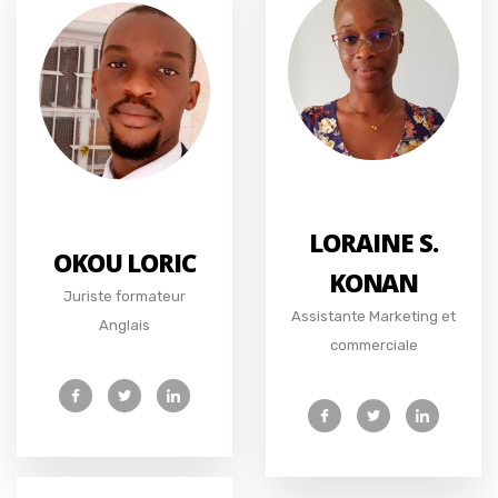
LORAINE S.
OKOU LORIC
KONAN
Juriste formateur
Assistante Marketing et
Anglais
commerciale