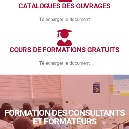
CATALOGUES DES OUVRAGES
Télécharger le document
COURS DE FORMATIONS GRATUITS
Télécharger le document
FORMATION DES CONSULTANTS
ET FORMATEURS