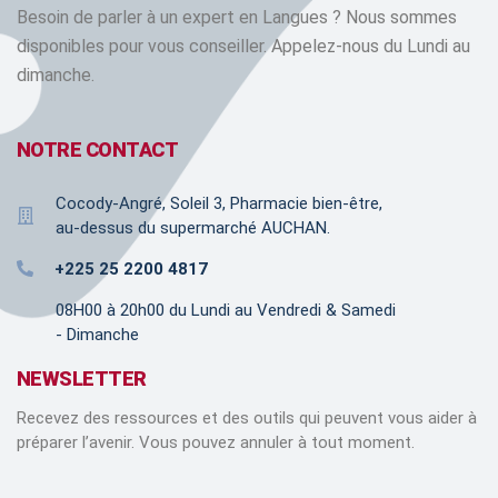
Besoin de parler à un expert en Langues ? Nous sommes
disponibles pour vous conseiller. Appelez-nous du Lundi au
dimanche.
NOTRE CONTACT
Cocody-Angré, Soleil 3, Pharmacie bien-être,
au-dessus du supermarché AUCHAN.
+225 25 2200 4817
08H00 à 20h00 du Lundi au Vendredi & Samedi
- Dimanche
NEWSLETTER
Recevez des ressources et des outils qui peuvent vous aider à
préparer l’avenir. Vous pouvez annuler à tout moment.