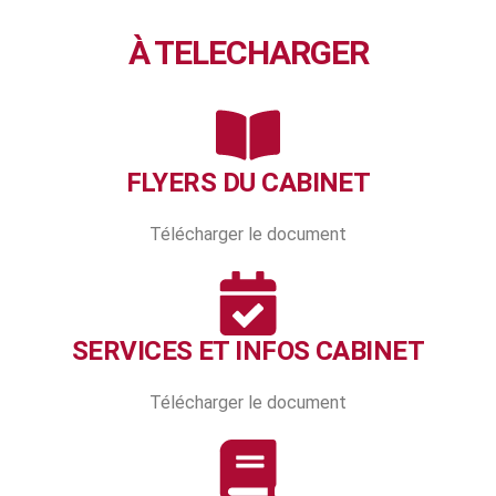
À TELECHARGER
FLYERS DU CABINET
Télécharger le document
SERVICES ET INFOS CABINET
Télécharger le document