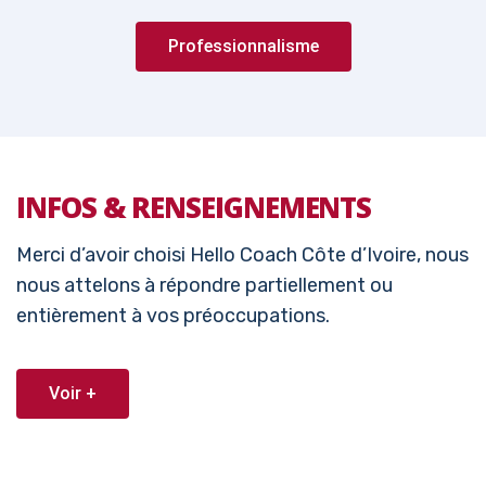
Professionnalisme
INFOS & RENSEIGNEMENTS
Merci d’avoir choisi Hello Coach Côte d’Ivoire, nous
nous attelons à répondre partiellement ou
entièrement à vos préoccupations.
Voir +