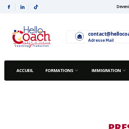
Deveni
contact@helloco
Adresse Mail
ACCUEIL
FORMATIONS
IMMIGRATION
PRE