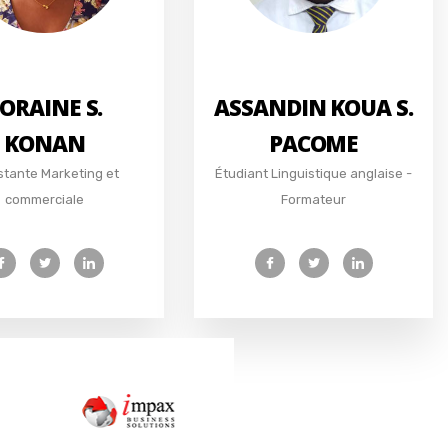
ORAINE S.
ASSANDIN KOUA S.
KONAN
PACOME
stante Marketing et
Étudiant Linguistique anglaise -
commerciale
Formateur