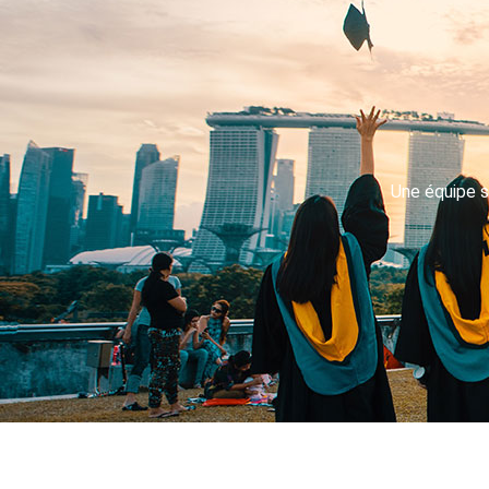
Une équipe s