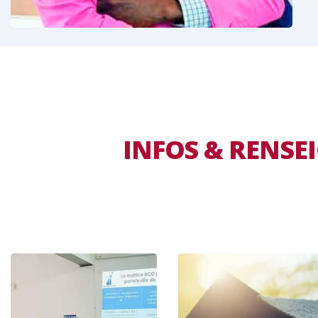
INFOS & RENS