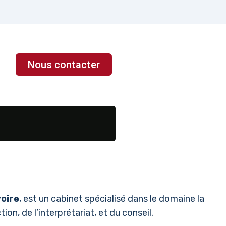
Nous contacter
voire
, est un cabinet spécialisé dans le domaine la
ion, de l’interprétariat, et du conseil.