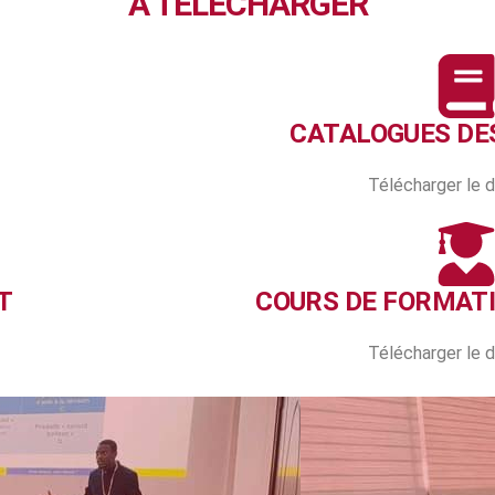
À TELECHARGER
CATALOGUES DE
Télécharger le
T
COURS DE FORMAT
Télécharger le