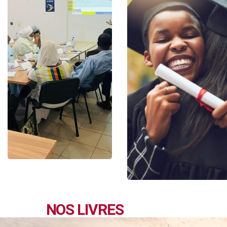
NOS LIVRES