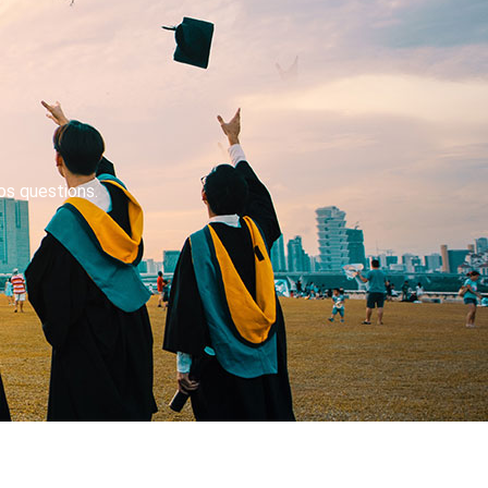
os questions.