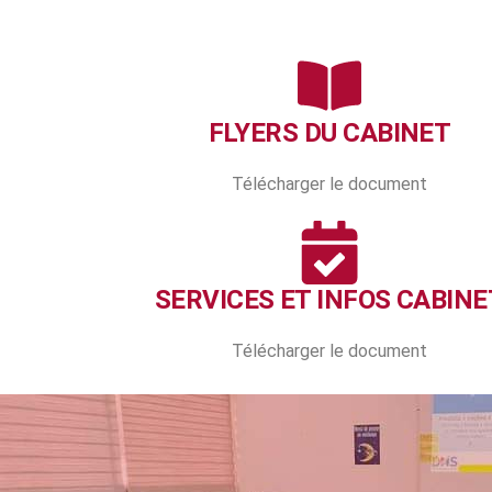
FLYERS DU CABINET
Télécharger le document
SERVICES ET INFOS CABINE
Télécharger le document