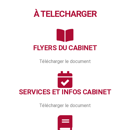
À TELECHARGER
FLYERS DU CABINET
Télécharger le document
SERVICES ET INFOS CABINET
Télécharger le document