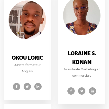
LORAINE S.
OKOU LORIC
KONAN
Juriste formateur
Assistante Marketing et
Anglais
commerciale