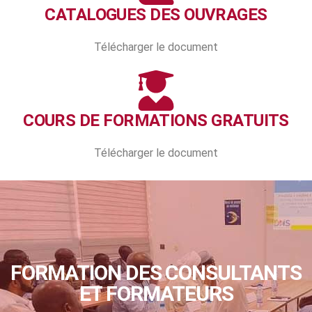
CATALOGUES DES OUVRAGES
Télécharger le document
COURS DE FORMATIONS GRATUITS
Télécharger le document
FORMATION DES CONSULTANTS
ET FORMATEURS