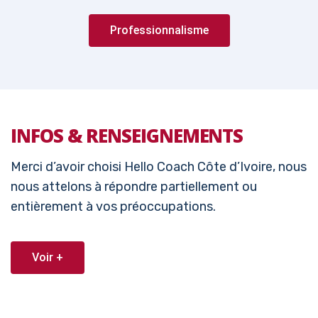
Professionnalisme
INFOS & RENSEIGNEMENTS
Merci d’avoir choisi Hello Coach Côte d’Ivoire, nous
nous attelons à répondre partiellement ou
entièrement à vos préoccupations.
Voir +