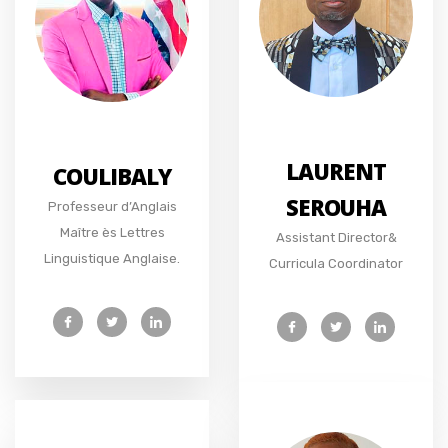
LAURENT
COULIBALY
SEROUHA
Professeur d’Anglais
Maître ès Lettres
Assistant Director&
Linguistique Anglaise.
Curricula Coordinator