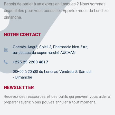
Besoin de parler à un expert en Langues ? Nous sommes
disponibles pour vous conseiller. Appelez-nous du Lundi au
dimanche.
NOTRE CONTACT
Cocody-Angré, Soleil 3, Pharmacie bien-être,
au-dessus du supermarché AUCHAN.
+225 25 2200 4817
08H00 à 20h00 du Lundi au Vendredi & Samedi
- Dimanche
NEWSLETTER
Recevez des ressources et des outils qui peuvent vous aider à
préparer l’avenir. Vous pouvez annuler à tout moment.