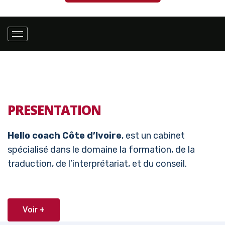
PRESENTATION
Hello coach Côte d’Ivoire
, est un cabinet
spécialisé dans le domaine la formation, de la
traduction, de l’interprétariat, et du conseil.
Voir +