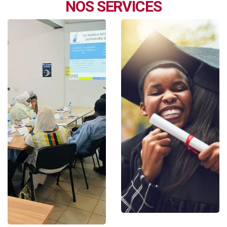
NOS SERVICES