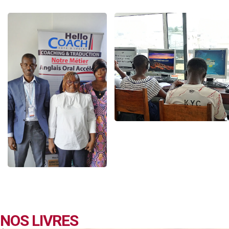
NOS LIVRES