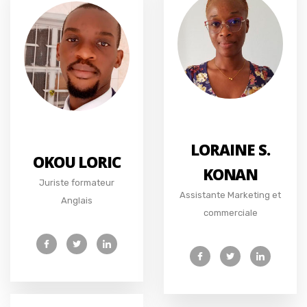
LORAINE S.
OKOU LORIC
KONAN
Juriste formateur
Assistante Marketing et
Anglais
commerciale