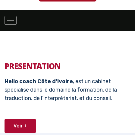
PRESENTATION
Hello coach Côte d’Ivoire
, est un cabinet
spécialisé dans le domaine la formation, de la
traduction, de l’interprétariat, et du conseil.
Voir +