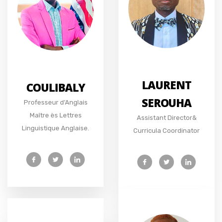
LAURENT
COULIBALY
SEROUHA
Professeur d’Anglais
Maître ès Lettres
Assistant Director&
Linguistique Anglaise.
Curricula Coordinator