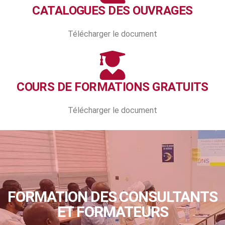
CATALOGUES DES OUVRAGES
Télécharger le document
COURS DE FORMATIONS GRATUITS
Télécharger le document
FORMATION DES CONSULTANTS
ET FORMATEURS