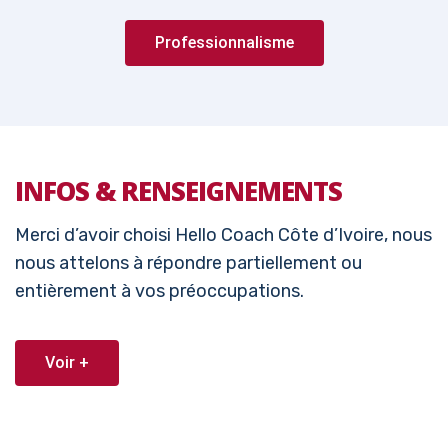
Professionnalisme
INFOS & RENSEIGNEMENTS
Merci d’avoir choisi Hello Coach Côte d’Ivoire, nous
nous attelons à répondre partiellement ou
entièrement à vos préoccupations.
Voir +