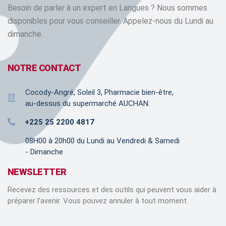
Besoin de parler à un expert en Langues ? Nous sommes
disponibles pour vous conseiller. Appelez-nous du Lundi au
dimanche.
NOTRE CONTACT
Cocody-Angré, Soleil 3, Pharmacie bien-être,
au-dessus du supermarché AUCHAN.
+225 25 2200 4817
08H00 à 20h00 du Lundi au Vendredi & Samedi
- Dimanche
NEWSLETTER
Recevez des ressources et des outils qui peuvent vous aider à
préparer l’avenir. Vous pouvez annuler à tout moment.