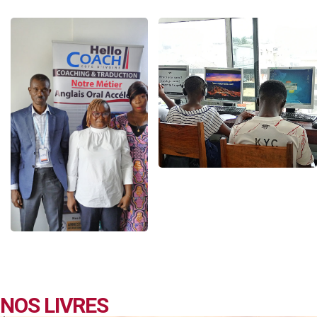
NOS LIVRES