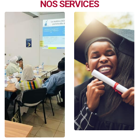
NOS SERVICES