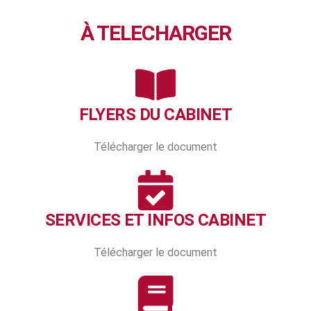
À TELECHARGER
FLYERS DU CABINET
Télécharger le document
SERVICES ET INFOS CABINET
Télécharger le document