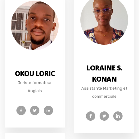
LORAINE S.
OKOU LORIC
KONAN
Juriste formateur
Assistante Marketing et
Anglais
commerciale