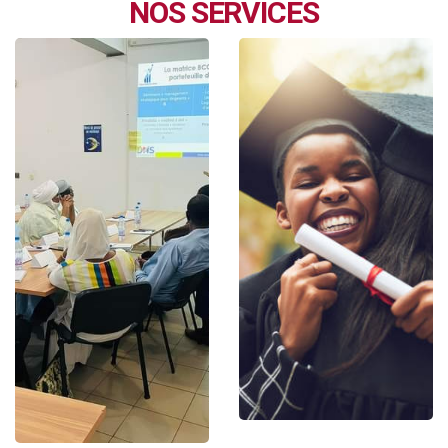
NOS SERVICES