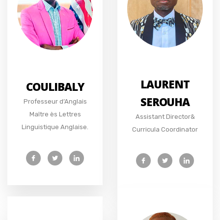
LAURENT
COULIBALY
SEROUHA
Professeur d’Anglais
Maître ès Lettres
Assistant Director&
Linguistique Anglaise.
Curricula Coordinator