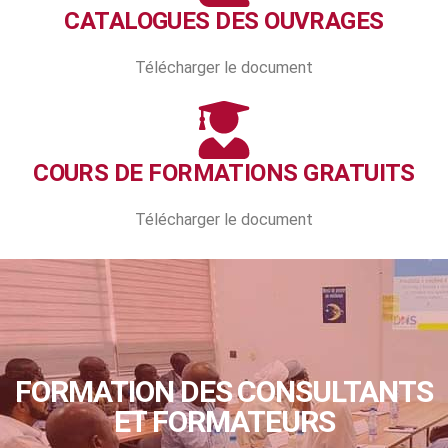
CATALOGUES DES OUVRAGES
Télécharger le document
COURS DE FORMATIONS GRATUITS
Télécharger le document
FORMATION DES CONSULTANTS
ET FORMATEURS