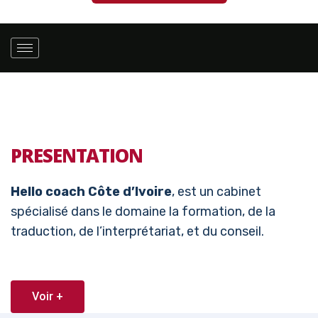
PRESENTATION
Hello coach Côte d’Ivoire
, est un cabinet
spécialisé dans le domaine la formation, de la
traduction, de l’interprétariat, et du conseil.
Voir +