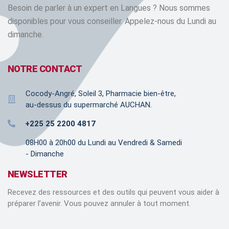
Besoin de parler à un expert en Langues ? Nous sommes
disponibles pour vous conseiller. Appelez-nous du Lundi au
dimanche.
NOTRE CONTACT
Cocody-Angré, Soleil 3, Pharmacie bien-être,
au-dessus du supermarché AUCHAN.
+225 25 2200 4817
08H00 à 20h00 du Lundi au Vendredi & Samedi
- Dimanche
NEWSLETTER
Recevez des ressources et des outils qui peuvent vous aider à
préparer l’avenir. Vous pouvez annuler à tout moment.