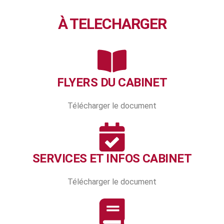
À TELECHARGER
FLYERS DU CABINET
Télécharger le document
SERVICES ET INFOS CABINET
Télécharger le document