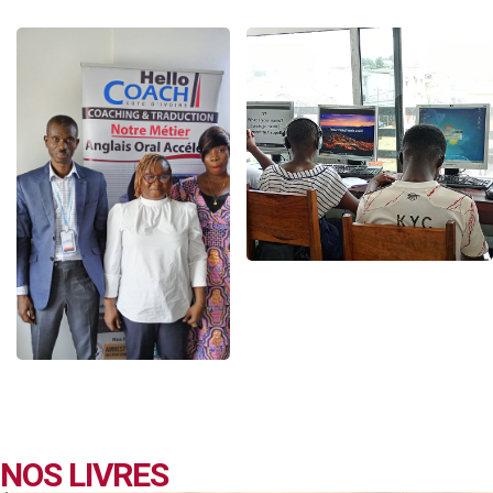
NOS LIVRES