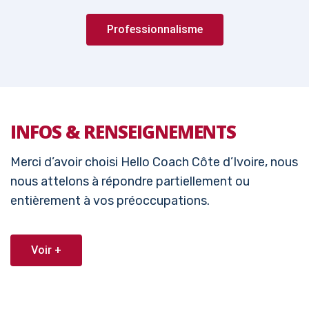
Professionnalisme
INFOS & RENSEIGNEMENTS
Merci d’avoir choisi Hello Coach Côte d’Ivoire, nous
nous attelons à répondre partiellement ou
entièrement à vos préoccupations.
Voir +