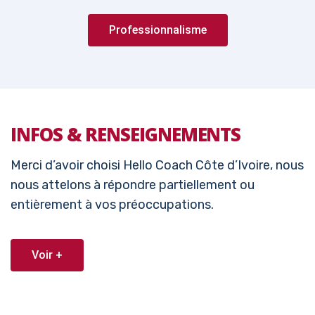
Professionnalisme
INFOS & RENSEIGNEMENTS
Merci d’avoir choisi Hello Coach Côte d’Ivoire, nous
nous attelons à répondre partiellement ou
entièrement à vos préoccupations.
Voir +