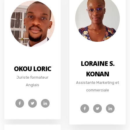
LORAINE S.
OKOU LORIC
KONAN
Juriste formateur
Assistante Marketing et
Anglais
commerciale