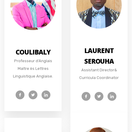
LAURENT
COULIBALY
SEROUHA
Professeur d’Anglais
Maître ès Lettres
Assistant Director&
Linguistique Anglaise.
Curricula Coordinator