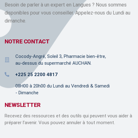
Besoin de parler à un expert en Langues ? Nous sommes
disponibles pour vous conseiller. Appelez-nous du Lundi au
dimanche.
NOTRE CONTACT
Cocody-Angré, Soleil 3, Pharmacie bien-être,
au-dessus du supermarché AUCHAN.
+225 25 2200 4817
08H00 à 20h00 du Lundi au Vendredi & Samedi
- Dimanche
NEWSLETTER
Recevez des ressources et des outils qui peuvent vous aider à
préparer l’avenir. Vous pouvez annuler à tout moment.