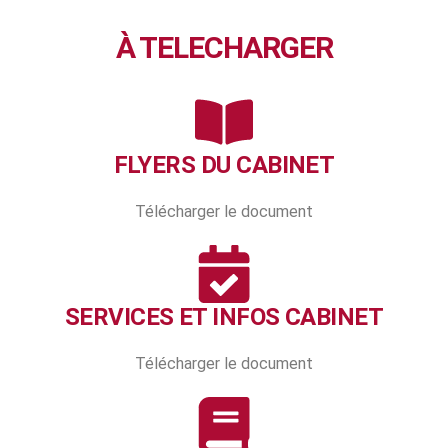
À TELECHARGER
FLYERS DU CABINET
Télécharger le document
SERVICES ET INFOS CABINET
Télécharger le document