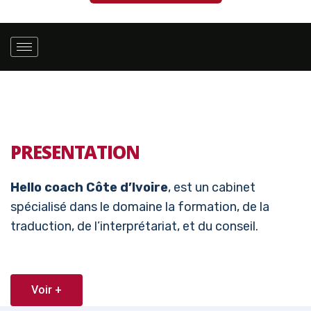
PRESENTATION
Hello coach Côte d’Ivoire
, est un cabinet
spécialisé dans le domaine la formation, de la
traduction, de l’interprétariat, et du conseil.
Voir +