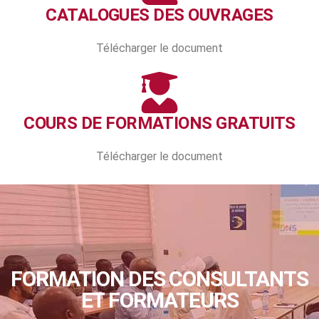
CATALOGUES DES OUVRAGES
Télécharger le document
COURS DE FORMATIONS GRATUITS
Télécharger le document
FORMATION DES CONSULTANTS
ET FORMATEURS