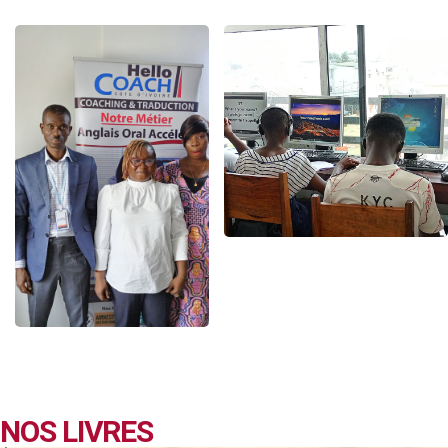
NOS LIVRES