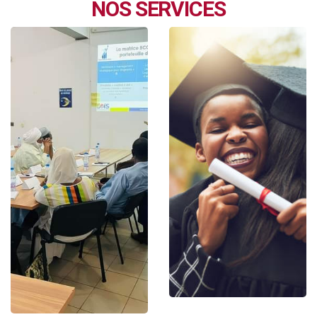
NOS SERVICES