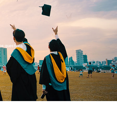
os questions.