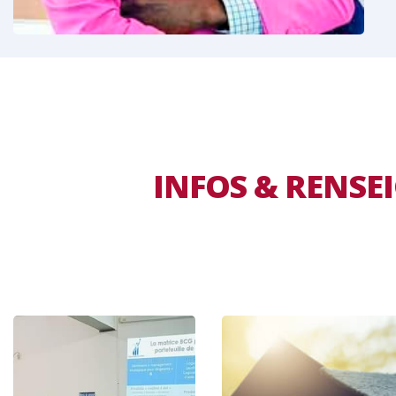
INFOS & RENS