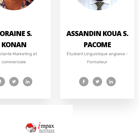
ORAINE S.
ASSANDIN KOUA S.
KONAN
PACOME
stante Marketing et
Étudiant Linguistique anglaise -
commerciale
Formateur