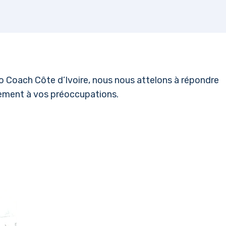
llo Coach Côte d’Ivoire, nous nous attelons à répondre
rement à vos préoccupations.