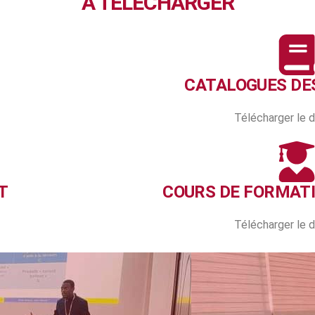
À TELECHARGER
CATALOGUES DE
Télécharger le
T
COURS DE FORMAT
Télécharger le