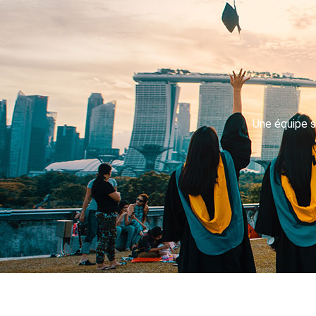
Une équipe s