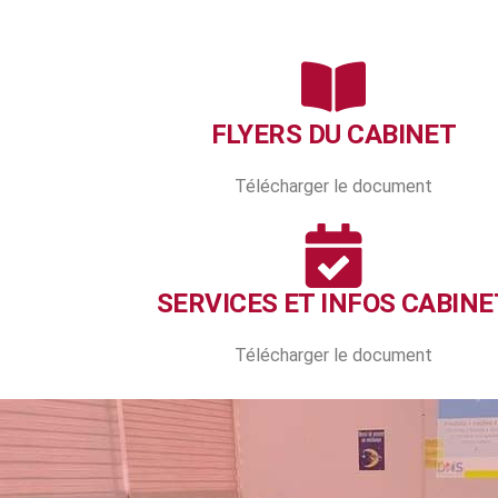
FLYERS DU CABINET
Télécharger le document
SERVICES ET INFOS CABINE
Télécharger le document