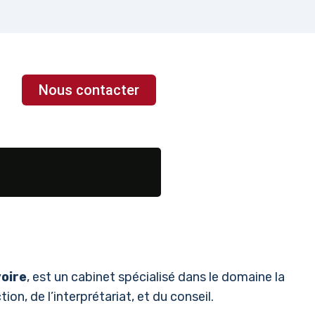
Nous contacter
voire
, est un cabinet spécialisé dans le domaine la
ion, de l’interprétariat, et du conseil.