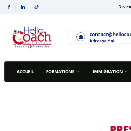
Deveni
contact@helloco
Adresse Mail
ACCUEIL
FORMATIONS
IMMIGRATION
PRE