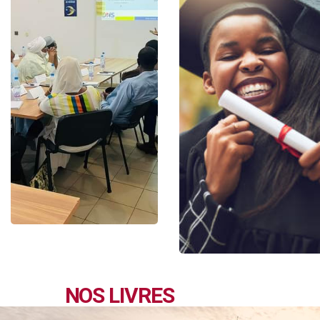
NOS LIVRES