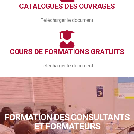
CATALOGUES DES OUVRAGES
Télécharger le document
COURS DE FORMATIONS GRATUITS
Télécharger le document
FORMATION DES CONSULTANTS
ET FORMATEURS