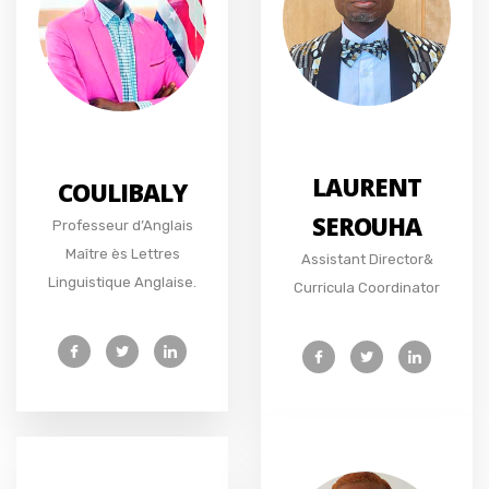
LAURENT
COULIBALY
SEROUHA
Professeur d’Anglais
Maître ès Lettres
Assistant Director&
Linguistique Anglaise.
Curricula Coordinator