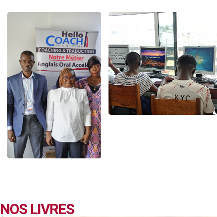
NOS LIVRES