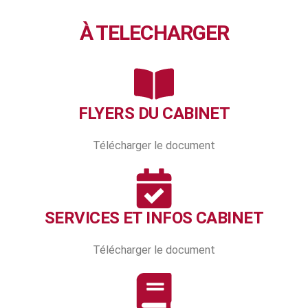
À TELECHARGER
FLYERS DU CABINET
Télécharger le document
SERVICES ET INFOS CABINET
Télécharger le document