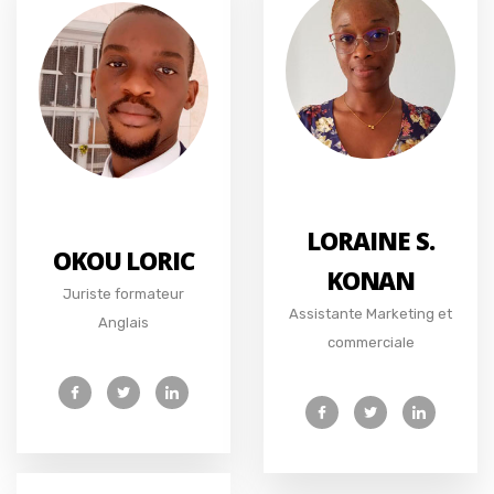
LORAINE S.
OKOU LORIC
KONAN
Juriste formateur
Assistante Marketing et
Anglais
commerciale