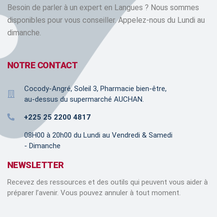
Besoin de parler à un expert en Langues ? Nous sommes
disponibles pour vous conseiller. Appelez-nous du Lundi au
dimanche.
NOTRE CONTACT
Cocody-Angré, Soleil 3, Pharmacie bien-être,
au-dessus du supermarché AUCHAN.
+225 25 2200 4817
08H00 à 20h00 du Lundi au Vendredi & Samedi
- Dimanche
NEWSLETTER
Recevez des ressources et des outils qui peuvent vous aider à
préparer l’avenir. Vous pouvez annuler à tout moment.