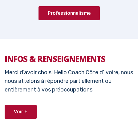
Professionnalisme
INFOS & RENSEIGNEMENTS
Merci d’avoir choisi Hello Coach Côte d’Ivoire, nous
nous attelons à répondre partiellement ou
entièrement à vos préoccupations.
Voir +