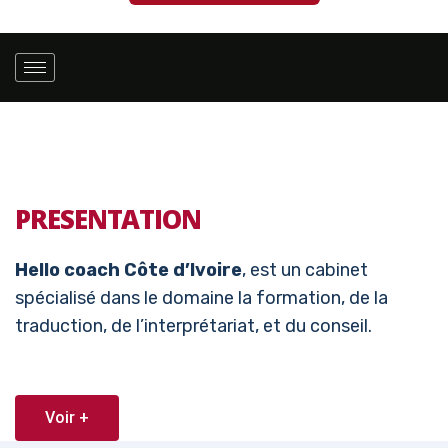
PRESENTATION
Hello coach Côte d’Ivoire
, est un cabinet
spécialisé dans le domaine la formation, de la
traduction, de l’interprétariat, et du conseil.
Voir +