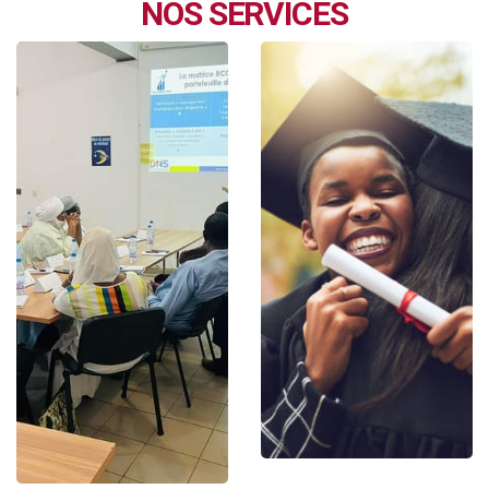
NOS SERVICES