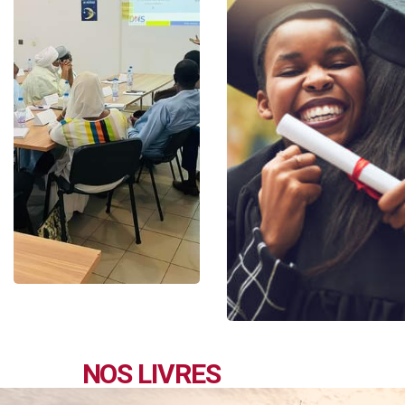
NOS LIVRES