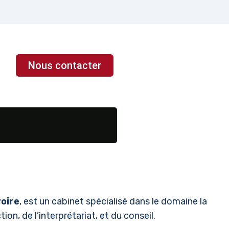
Nous contacter
voire
, est un cabinet spécialisé dans le domaine la
ion, de l’interprétariat, et du conseil.