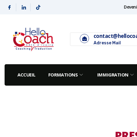
Deveni
contact@helloco
Adresse Mail
ACCUEIL
FORMATIONS
IMMIGRATION
PRE