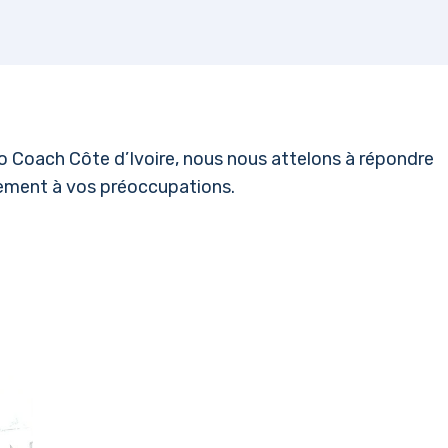
llo Coach Côte d’Ivoire, nous nous attelons à répondre
rement à vos préoccupations.