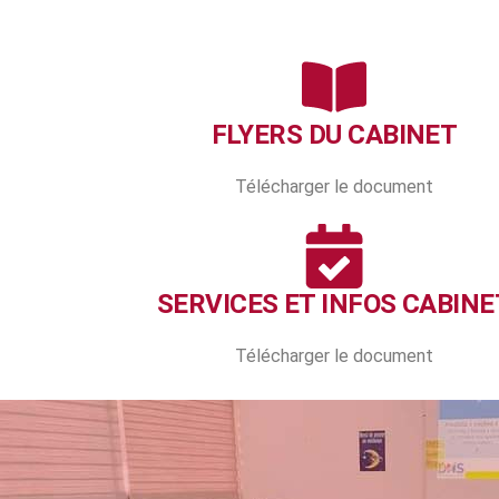
FLYERS DU CABINET
Télécharger le document
SERVICES ET INFOS CABINE
Télécharger le document