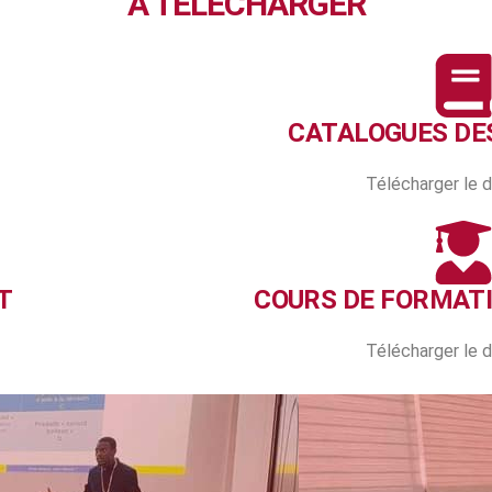
À TELECHARGER
CATALOGUES DE
Télécharger le
T
COURS DE FORMAT
Télécharger le