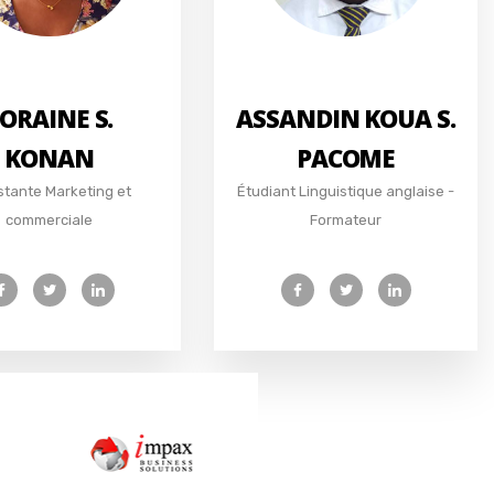
ORAINE S.
ASSANDIN KOUA S.
KONAN
PACOME
stante Marketing et
Étudiant Linguistique anglaise -
commerciale
Formateur