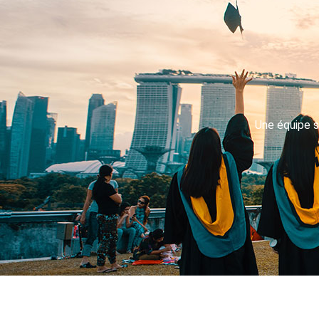
Une équipe s