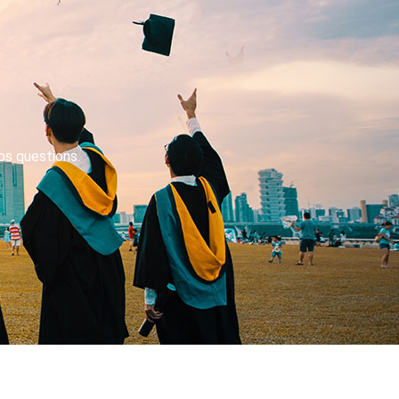
os questions.