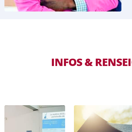
INFOS & RENS