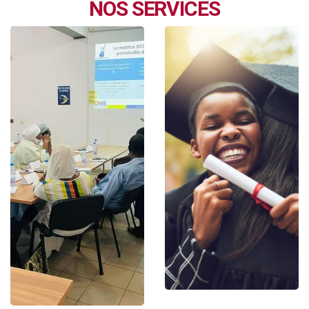
NOS SERVICES