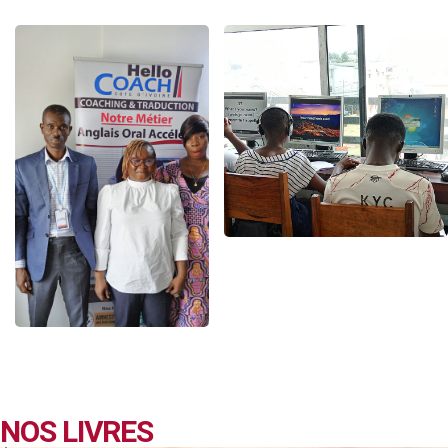
NOS LIVRES