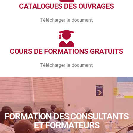
CATALOGUES DES OUVRAGES
Télécharger le document
COURS DE FORMATIONS GRATUITS
Télécharger le document
FORMATION DES CONSULTANTS
ET FORMATEURS