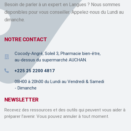
Besoin de parler à un expert en Langues ? Nous sommes
disponibles pour vous conseiller. Appelez-nous du Lundi au
dimanche.
NOTRE CONTACT
Cocody-Angré, Soleil 3, Pharmacie bien-être,
au-dessus du supermarché AUCHAN.
+225 25 2200 4817
08H00 à 20h00 du Lundi au Vendredi & Samedi
- Dimanche
NEWSLETTER
Recevez des ressources et des outils qui peuvent vous aider à
préparer l’avenir. Vous pouvez annuler à tout moment.