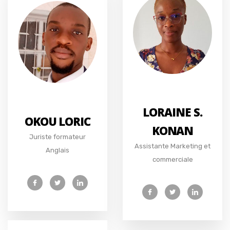
LORAINE S.
OKOU LORIC
KONAN
Juriste formateur
Assistante Marketing et
Anglais
commerciale