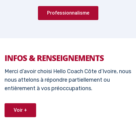
Professionnalisme
INFOS & RENSEIGNEMENTS
Merci d’avoir choisi Hello Coach Côte d’Ivoire, nous
nous attelons à répondre partiellement ou
entièrement à vos préoccupations.
Voir +