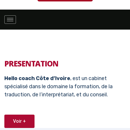
PRESENTATION
Hello coach Côte d’Ivoire
, est un cabinet
spécialisé dans le domaine la formation, de la
traduction, de l’interprétariat, et du conseil.
Voir +