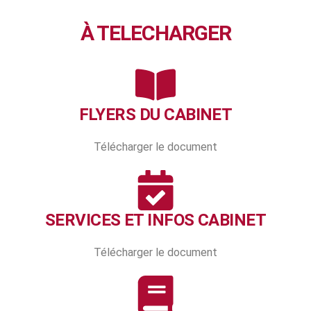
À TELECHARGER
FLYERS DU CABINET
Télécharger le document
SERVICES ET INFOS CABINET
Télécharger le document