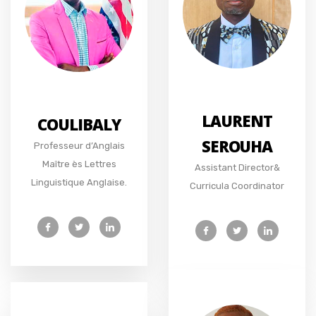
LAURENT
COULIBALY
SEROUHA
Professeur d’Anglais
Maître ès Lettres
Assistant Director&
Linguistique Anglaise.
Curricula Coordinator