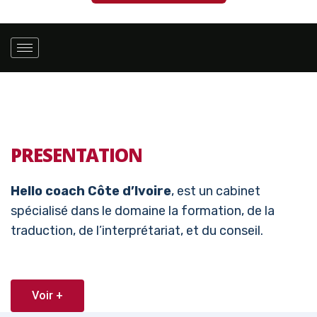
PRESENTATION
Hello coach Côte d’Ivoire
, est un cabinet
spécialisé dans le domaine la formation, de la
traduction, de l’interprétariat, et du conseil.
Voir +