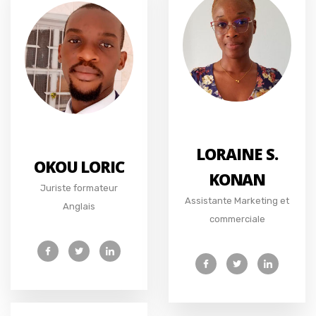
LORAINE S.
OKOU LORIC
KONAN
Juriste formateur
Assistante Marketing et
Anglais
commerciale