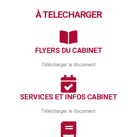
À TELECHARGER
FLYERS DU CABINET
Télécharger le document
SERVICES ET INFOS CABINET
Télécharger le document