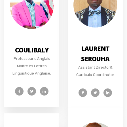
LAURENT
COULIBALY
SEROUHA
Professeur d’Anglais
Maître ès Lettres
Assistant Director&
Linguistique Anglaise.
Curricula Coordinator