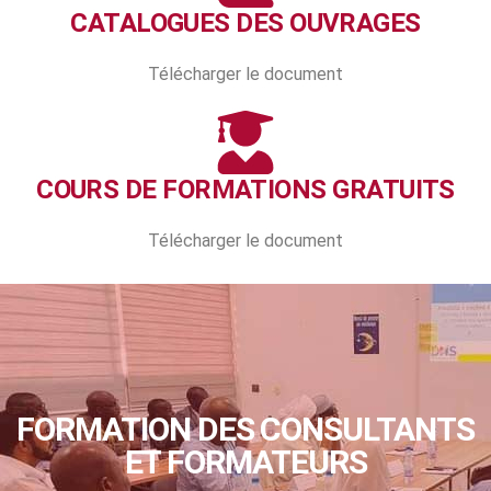
CATALOGUES DES OUVRAGES
Télécharger le document
COURS DE FORMATIONS GRATUITS
Télécharger le document
FORMATION DES CONSULTANTS
ET FORMATEURS