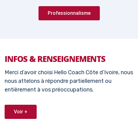
Professionnalisme
INFOS & RENSEIGNEMENTS
Merci d’avoir choisi Hello Coach Côte d’Ivoire, nous
nous attelons à répondre partiellement ou
entièrement à vos préoccupations.
Voir +