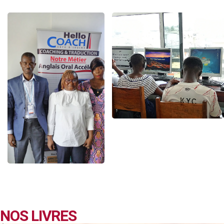
NOS LIVRES