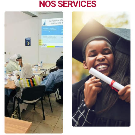
NOS SERVICES