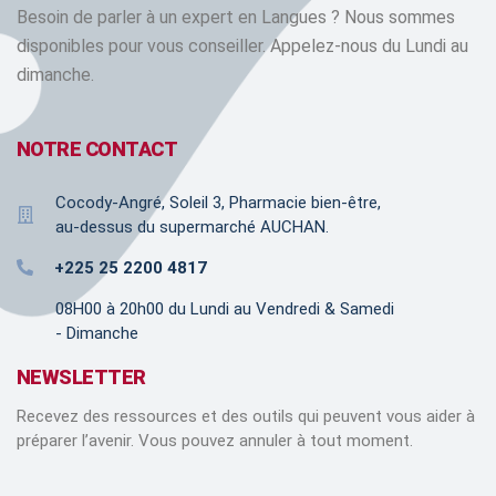
Besoin de parler à un expert en Langues ? Nous sommes
disponibles pour vous conseiller. Appelez-nous du Lundi au
dimanche.
NOTRE CONTACT
Cocody-Angré, Soleil 3, Pharmacie bien-être,
au-dessus du supermarché AUCHAN.
+225 25 2200 4817
08H00 à 20h00 du Lundi au Vendredi & Samedi
- Dimanche
NEWSLETTER
Recevez des ressources et des outils qui peuvent vous aider à
préparer l’avenir. Vous pouvez annuler à tout moment.