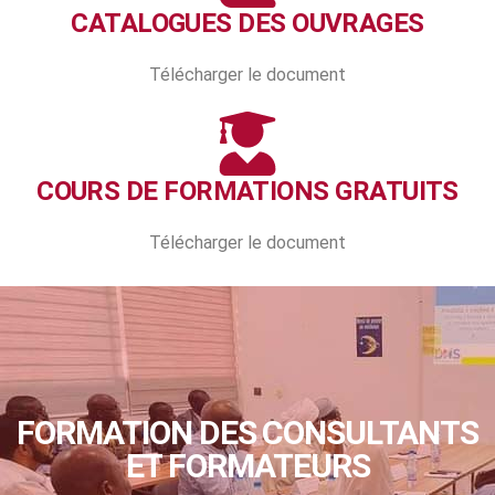
CATALOGUES DES OUVRAGES
Télécharger le document
COURS DE FORMATIONS GRATUITS
Télécharger le document
FORMATION DES CONSULTANTS
ET FORMATEURS