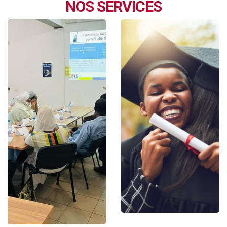
NOS SERVICES