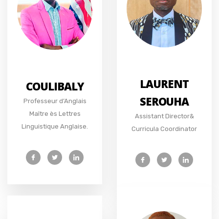
LAURENT
COULIBALY
SEROUHA
Professeur d’Anglais
Maître ès Lettres
Assistant Director&
Linguistique Anglaise.
Curricula Coordinator