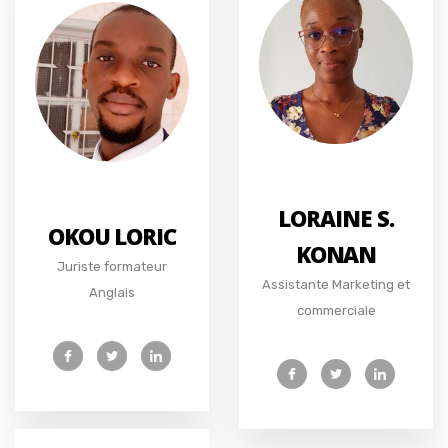
LORAINE S.
OKOU LORIC
KONAN
Juriste formateur
Assistante Marketing et
Anglais
commerciale