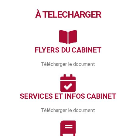
À TELECHARGER
FLYERS DU CABINET
Télécharger le document
SERVICES ET INFOS CABINET
Télécharger le document