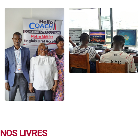
NOS LIVRES