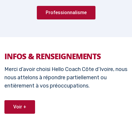
Professionnalisme
INFOS & RENSEIGNEMENTS
Merci d’avoir choisi Hello Coach Côte d’Ivoire, nous
nous attelons à répondre partiellement ou
entièrement à vos préoccupations.
Voir +