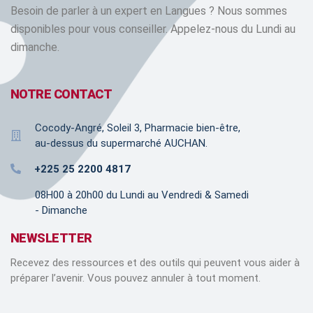
Besoin de parler à un expert en Langues ? Nous sommes
disponibles pour vous conseiller. Appelez-nous du Lundi au
dimanche.
NOTRE CONTACT
Cocody-Angré, Soleil 3, Pharmacie bien-être,
au-dessus du supermarché AUCHAN.
+225 25 2200 4817
08H00 à 20h00 du Lundi au Vendredi & Samedi
- Dimanche
NEWSLETTER
Recevez des ressources et des outils qui peuvent vous aider à
préparer l’avenir. Vous pouvez annuler à tout moment.