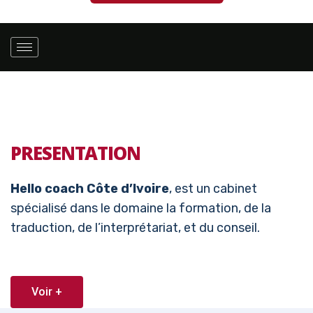
PRESENTATION
Hello coach Côte d’Ivoire
, est un cabinet
spécialisé dans le domaine la formation, de la
traduction, de l’interprétariat, et du conseil.
Voir +