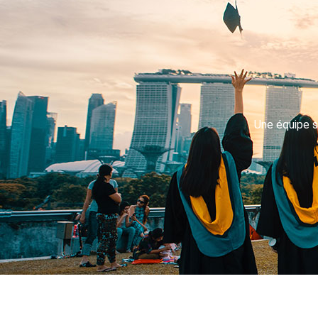
Une équipe s