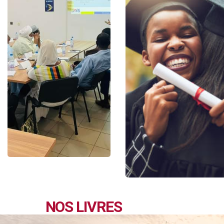
NOS LIVRES