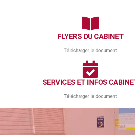
FLYERS DU CABINET
Télécharger le document
SERVICES ET INFOS CABINE
Télécharger le document