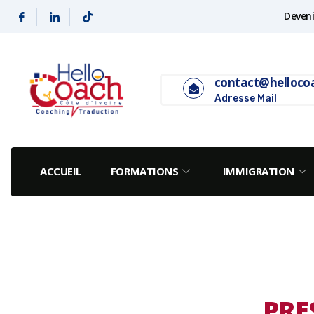
Deveni
contact@helloco
Adresse Mail
ACCUEIL
FORMATIONS
IMMIGRATION
PRE