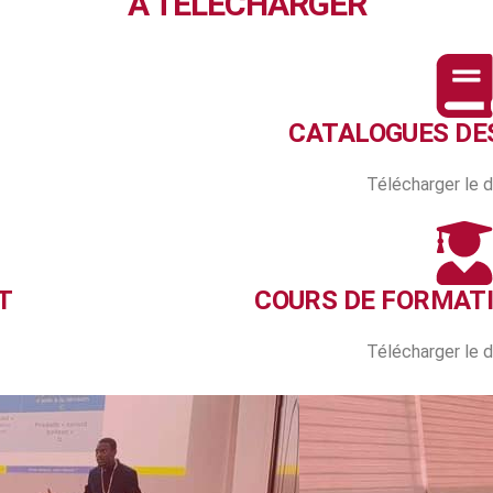
À TELECHARGER
CATALOGUES DE
Télécharger le
T
COURS DE FORMAT
Télécharger le