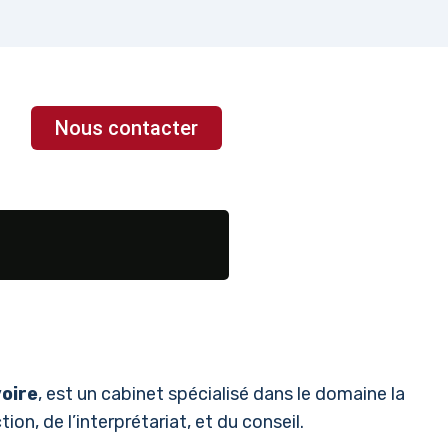
Nous contacter
voire
, est un cabinet spécialisé dans le domaine la
ion, de l’interprétariat, et du conseil.