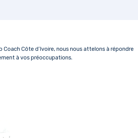
llo Coach Côte d’Ivoire, nous nous attelons à répondre
rement à vos préoccupations.