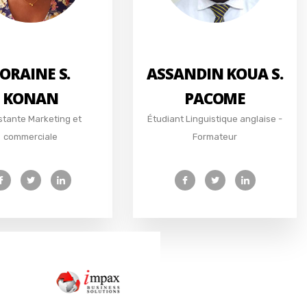
ORAINE S.
ASSANDIN KOUA S.
KONAN
PACOME
stante Marketing et
Étudiant Linguistique anglaise -
commerciale
Formateur