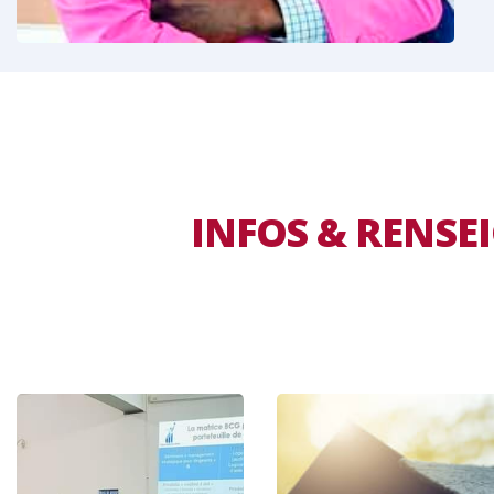
INFOS & RENS