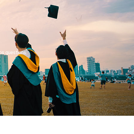
os questions.