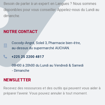
Besoin de parler à un expert en Langues ? Nous sommes
disponibles pour vous conseiller. Appelez-nous du Lundi au
dimanche.
NOTRE CONTACT
Cocody-Angré, Soleil 3, Pharmacie bien-être,
au-dessus du supermarché AUCHAN.
+225 25 2200 4817
08H00 à 20h00 du Lundi au Vendredi & Samedi
- Dimanche
NEWSLETTER
Recevez des ressources et des outils qui peuvent vous aider à
préparer l’avenir. Vous pouvez annuler à tout moment.