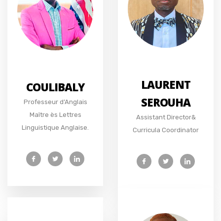
LAURENT
COULIBALY
SEROUHA
Professeur d’Anglais
Maître ès Lettres
Assistant Director&
Linguistique Anglaise.
Curricula Coordinator