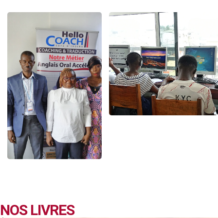
NOS LIVRES