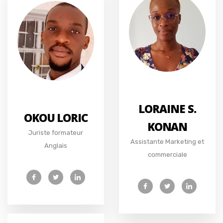
LORAINE S.
OKOU LORIC
KONAN
Juriste formateur
Assistante Marketing et
Anglais
commerciale