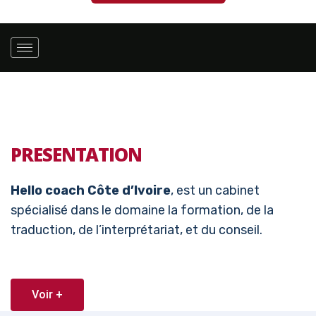
PRESENTATION
Hello coach Côte d’Ivoire
, est un cabinet
spécialisé dans le domaine la formation, de la
traduction, de l’interprétariat, et du conseil.
Voir +