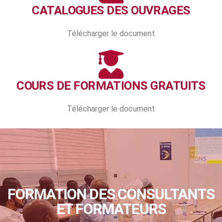
CATALOGUES DES OUVRAGES
Télécharger le document
COURS DE FORMATIONS GRATUITS
Télécharger le document
FORMATION DES CONSULTANTS
ET FORMATEURS