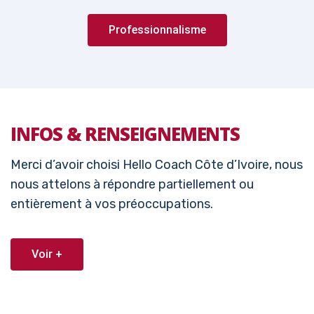
Professionnalisme
INFOS & RENSEIGNEMENTS
Merci d’avoir choisi Hello Coach Côte d’Ivoire, nous
nous attelons à répondre partiellement ou
entièrement à vos préoccupations.
Voir +