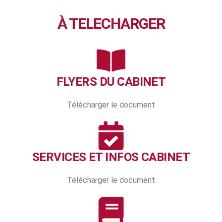
À TELECHARGER
FLYERS DU CABINET
Télécharger le document
SERVICES ET INFOS CABINET
Télécharger le document