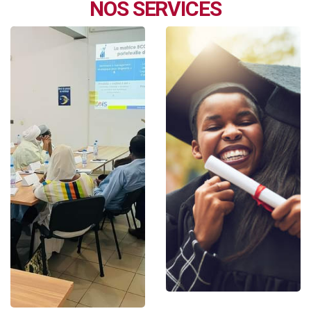
NOS SERVICES