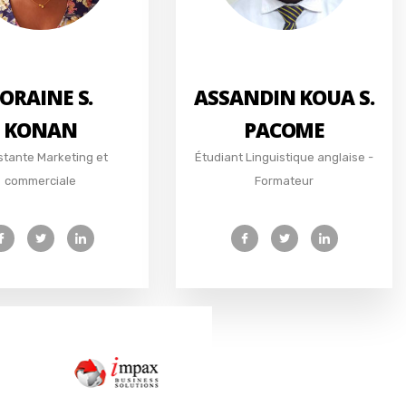
ORAINE S.
ASSANDIN KOUA S.
KONAN
PACOME
stante Marketing et
Étudiant Linguistique anglaise -
commerciale
Formateur