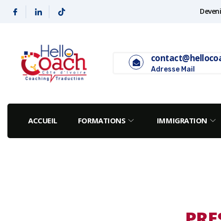
Deveni
contact@helloco
Adresse Mail
ACCUEIL
FORMATIONS
IMMIGRATION
PRE