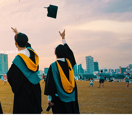
os questions.