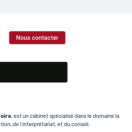
Nous contacter
voire
, est un cabinet spécialisé dans le domaine la
ion, de l’interprétariat, et du conseil.