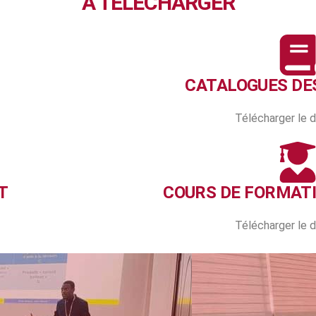
À TELECHARGER
CATALOGUES DE
Télécharger le
T
COURS DE FORMAT
Télécharger le