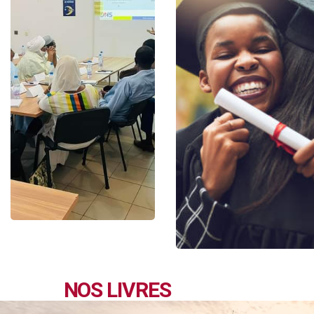
NOS LIVRES