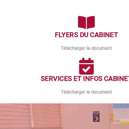
FLYERS DU CABINET
Télécharger le document
SERVICES ET INFOS CABINE
Télécharger le document