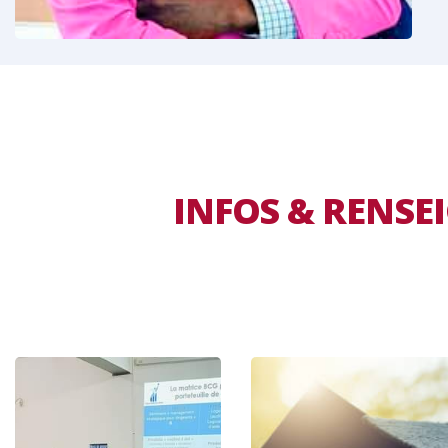
INFOS & RENS