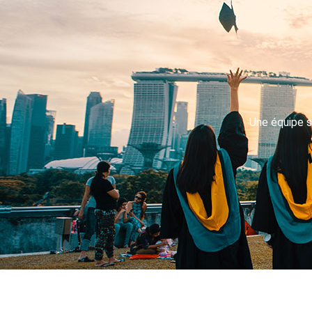
Une équipe s