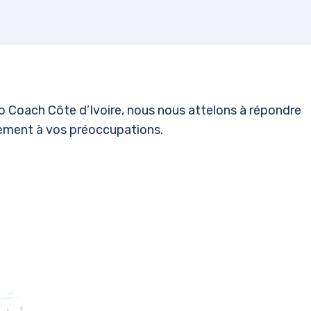
llo Coach Côte d’Ivoire, nous nous attelons à répondre
rement à vos préoccupations.