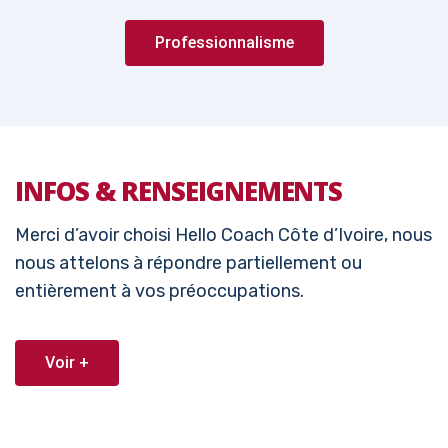
Professionnalisme
INFOS & RENSEIGNEMENTS
Merci d’avoir choisi Hello Coach Côte d’Ivoire, nous
nous attelons à répondre partiellement ou
entièrement à vos préoccupations.
Voir +