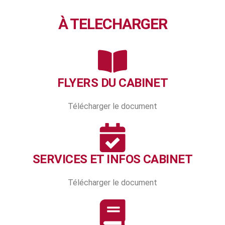
À TELECHARGER
FLYERS DU CABINET
Télécharger le document
SERVICES ET INFOS CABINET
Télécharger le document