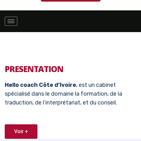
PRESENTATION
Hello coach Côte d’Ivoire
, est un cabinet
spécialisé dans le domaine la formation, de la
traduction, de l’interprétariat, et du conseil.
Voir +