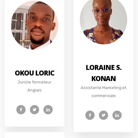
LORAINE S.
OKOU LORIC
KONAN
Juriste formateur
Assistante Marketing et
Anglais
commerciale