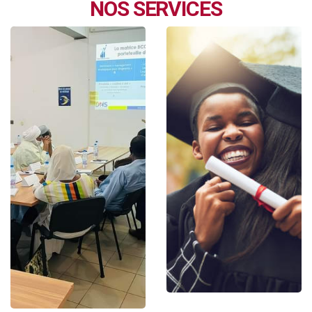
NOS SERVICES