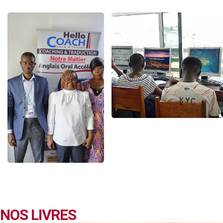
NOS LIVRES