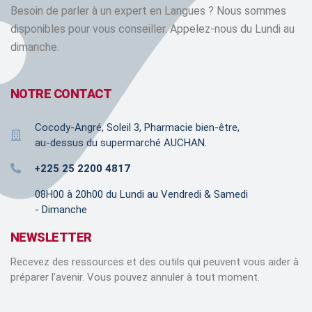
Besoin de parler à un expert en Langues ? Nous sommes
disponibles pour vous conseiller. Appelez-nous du Lundi au
dimanche.
NOTRE CONTACT
Cocody-Angré, Soleil 3, Pharmacie bien-être,
au-dessus du supermarché AUCHAN.
+225 25 2200 4817
08H00 à 20h00 du Lundi au Vendredi & Samedi
- Dimanche
NEWSLETTER
Recevez des ressources et des outils qui peuvent vous aider à
préparer l’avenir. Vous pouvez annuler à tout moment.