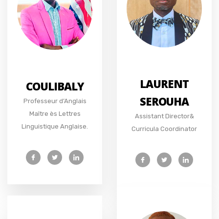
LAURENT
COULIBALY
SEROUHA
Professeur d’Anglais
Maître ès Lettres
Assistant Director&
Linguistique Anglaise.
Curricula Coordinator