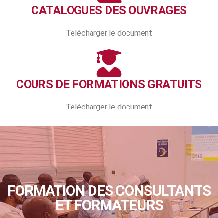
CATALOGUES DES OUVRAGES
Télécharger le document
COURS DE FORMATIONS GRATUITS
Télécharger le document
FORMATION DES CONSULTANTS
ET FORMATEURS