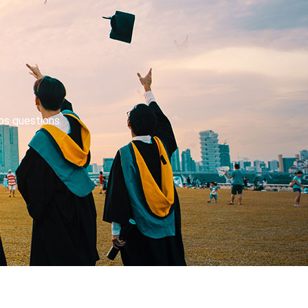
os questions.