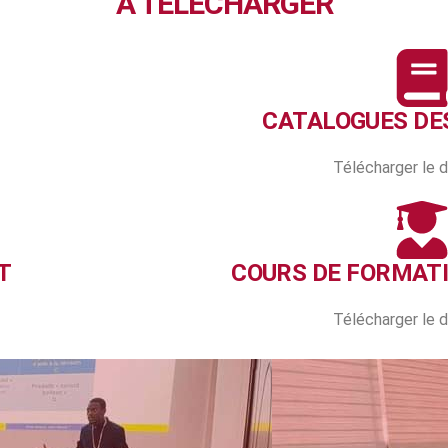
À TELECHARGER
CATALOGUES DE
Télécharger le
T
COURS DE FORMAT
Télécharger le