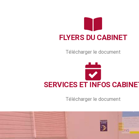
FLYERS DU CABINET
Télécharger le document
SERVICES ET INFOS CABINE
Télécharger le document