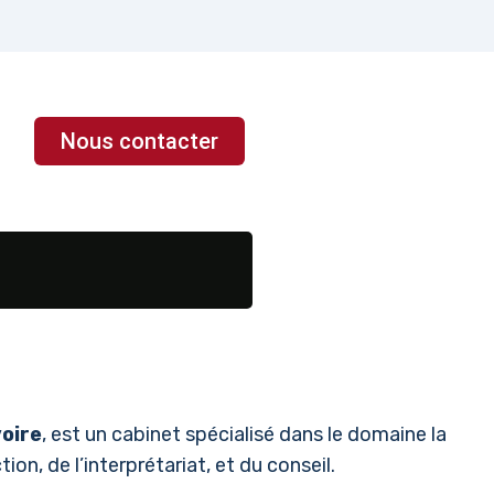
Nous contacter
voire
, est un cabinet spécialisé dans le domaine la
ion, de l’interprétariat, et du conseil.