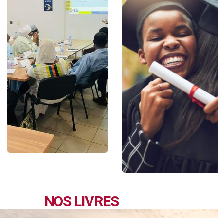
NOS LIVRES