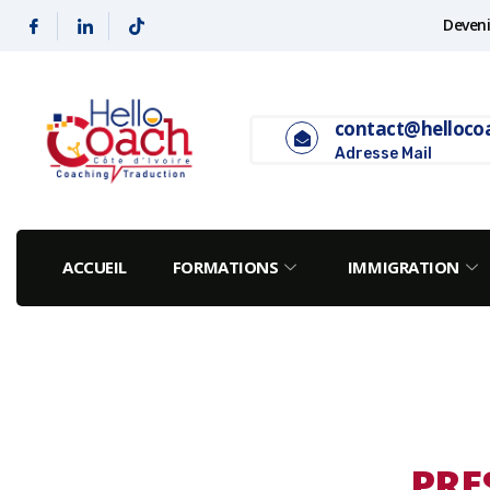
Deveni
contact@helloco
Adresse Mail
ACCUEIL
FORMATIONS
IMMIGRATION
PRE