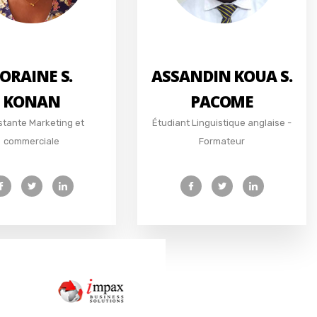
ORAINE S.
ASSANDIN KOUA S.
KONAN
PACOME
stante Marketing et
Étudiant Linguistique anglaise -
commerciale
Formateur