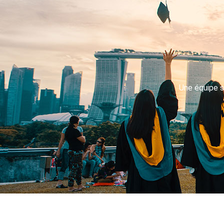
Une équipe s