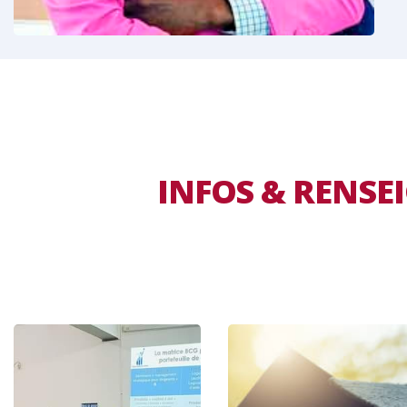
INFOS & RENS