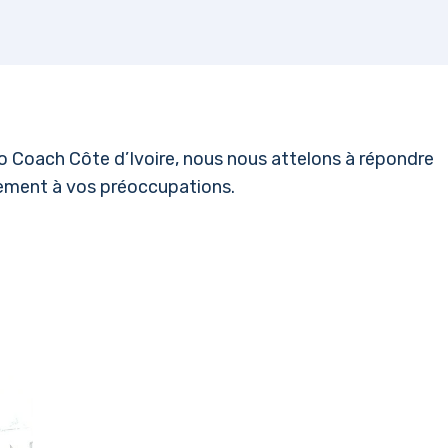
llo Coach Côte d’Ivoire, nous nous attelons à répondre
rement à vos préoccupations.