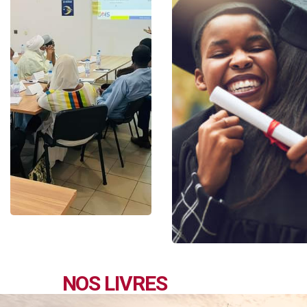
NOS LIVRES