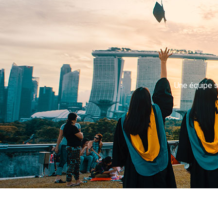
Une équipe s