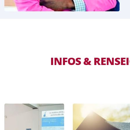
INFOS & RENS