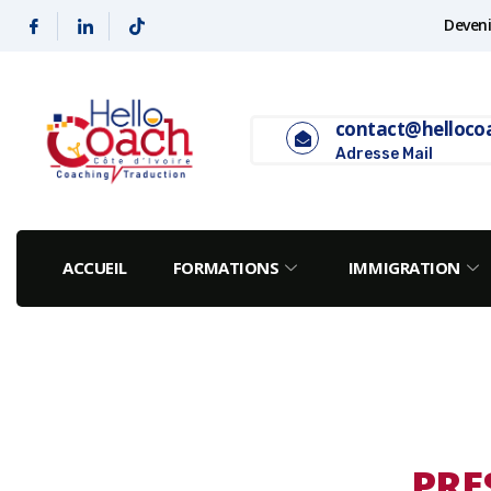
Deveni
contact@helloco
Adresse Mail
ACCUEIL
FORMATIONS
IMMIGRATION
PRE