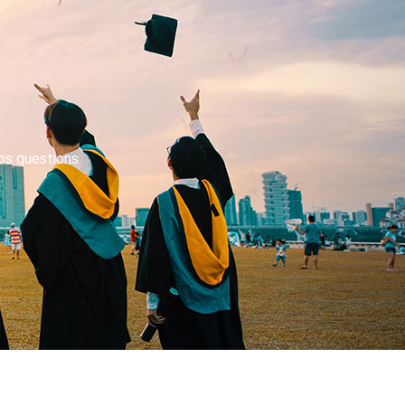
os questions.