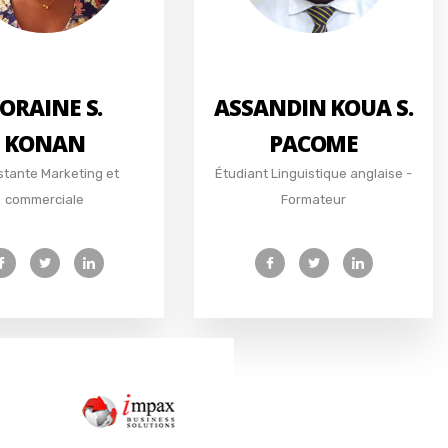
ORAINE S.
ASSANDIN KOUA S.
KONAN
PACOME
stante Marketing et
Étudiant Linguistique anglaise -
commerciale
Formateur