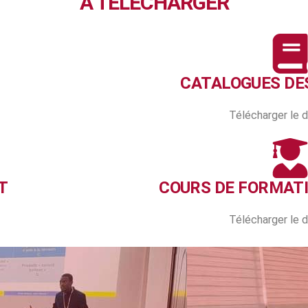
À TELECHARGER
CATALOGUES DE
Télécharger le
T
COURS DE FORMAT
Télécharger le