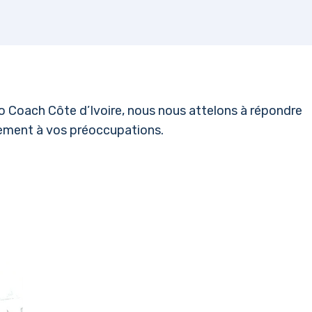
llo Coach Côte d’Ivoire, nous nous attelons à répondre
rement à vos préoccupations.