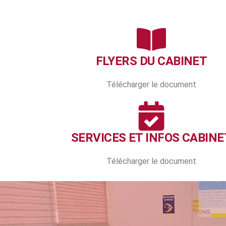
FLYERS DU CABINET
Télécharger le document
SERVICES ET INFOS CABINE
Télécharger le document