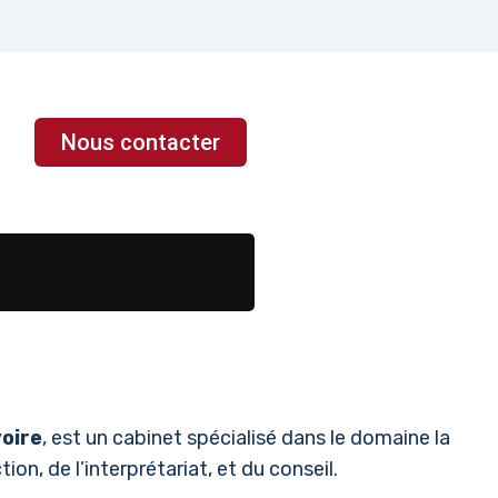
Nous contacter
voire
, est un cabinet spécialisé dans le domaine la
ion, de l’interprétariat, et du conseil.