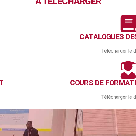
À TELECHARGER
CATALOGUES DE
Télécharger le
T
COURS DE FORMAT
Télécharger le