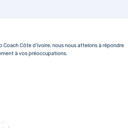
llo Coach Côte d’Ivoire, nous nous attelons à répondre
rement à vos préoccupations.