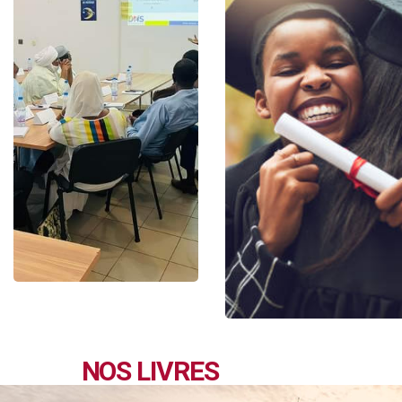
NOS LIVRES