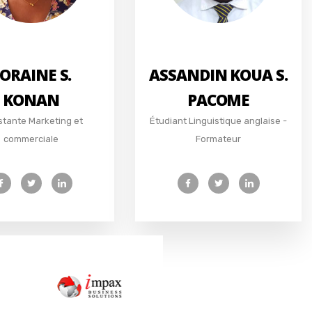
ORAINE S.
ASSANDIN KOUA S.
KONAN
PACOME
stante Marketing et
Étudiant Linguistique anglaise -
commerciale
Formateur