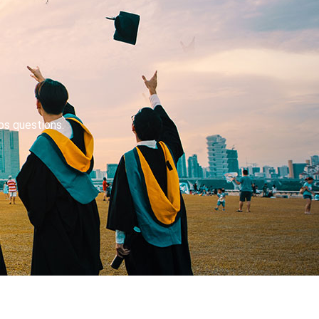
os questions.