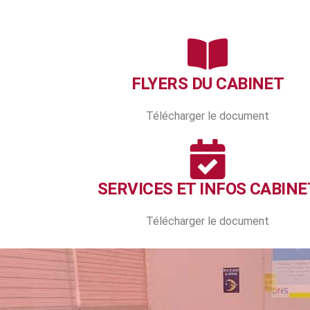
FLYERS DU CABINET
Télécharger le document
SERVICES ET INFOS CABINE
Télécharger le document