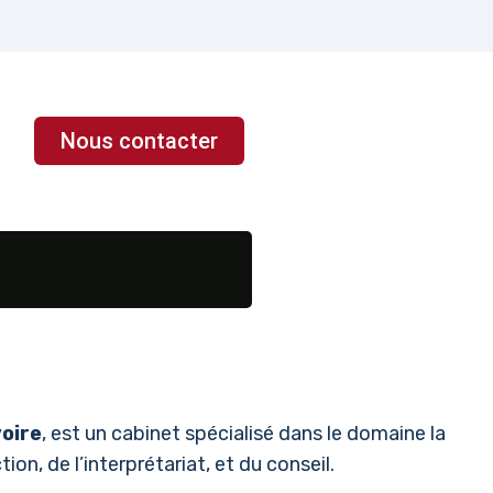
Nous contacter
voire
, est un cabinet spécialisé dans le domaine la
ion, de l’interprétariat, et du conseil.