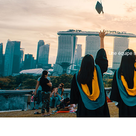
Une équipe s