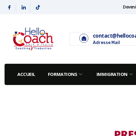
Deveni
contact@helloco
Adresse Mail
ACCUEIL
FORMATIONS
IMMIGRATION
PRE