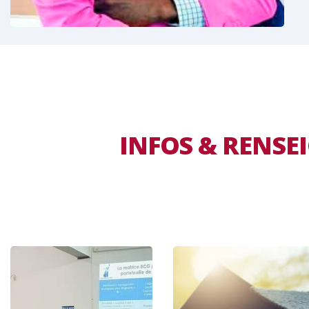
INFOS & RENS