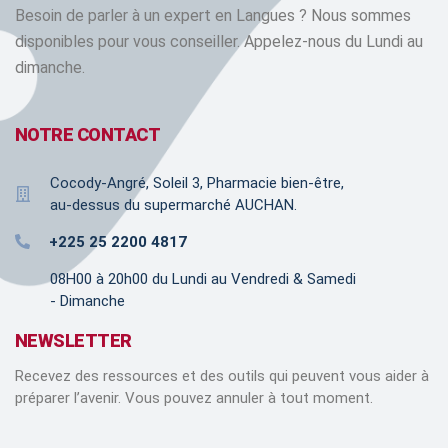
Besoin de parler à un expert en Langues ? Nous sommes
disponibles pour vous conseiller. Appelez-nous du Lundi au
dimanche.
NOTRE CONTACT
Cocody-Angré, Soleil 3, Pharmacie bien-être,
au-dessus du supermarché AUCHAN.
+225 25 2200 4817
08H00 à 20h00 du Lundi au Vendredi & Samedi
- Dimanche
NEWSLETTER
Recevez des ressources et des outils qui peuvent vous aider à
préparer l’avenir. Vous pouvez annuler à tout moment.