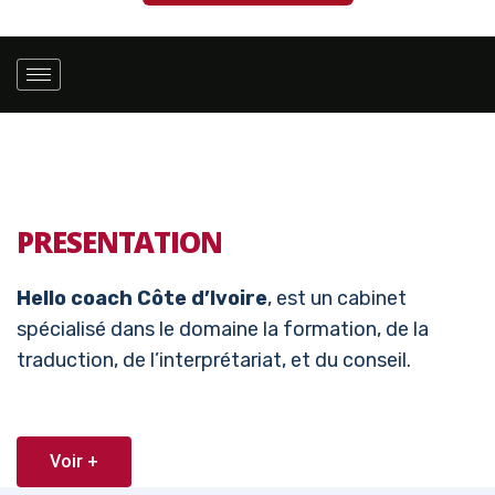
PRESENTATION
Hello coach Côte d’Ivoire
, est un cabinet
spécialisé dans le domaine la formation, de la
traduction, de l’interprétariat, et du conseil.
Voir +