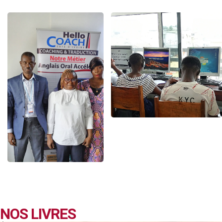
NOS LIVRES