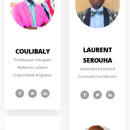
LAURENT
COULIBALY
SEROUHA
Professeur d’Anglais
Maître ès Lettres
Assistant Director&
Linguistique Anglaise.
Curricula Coordinator