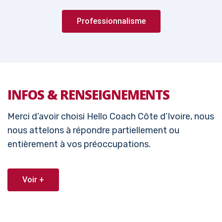
Professionnalisme
INFOS & RENSEIGNEMENTS
Merci d’avoir choisi Hello Coach Côte d’Ivoire, nous
nous attelons à répondre partiellement ou
entièrement à vos préoccupations.
Voir +