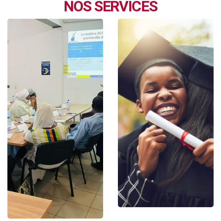
NOS SERVICES