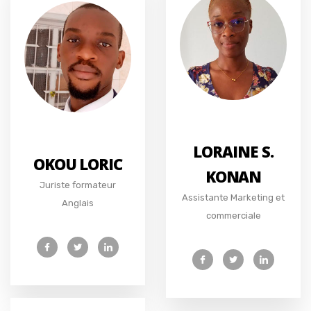
LORAINE S.
OKOU LORIC
KONAN
Juriste formateur
Assistante Marketing et
Anglais
commerciale