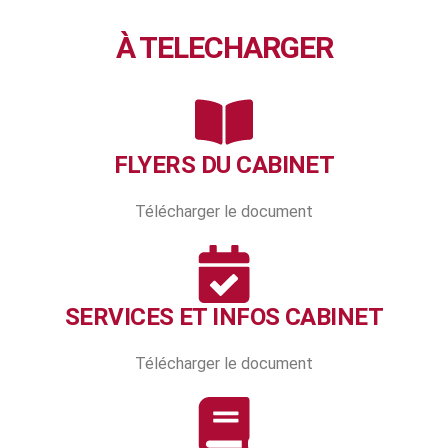
À TELECHARGER
FLYERS DU CABINET
Télécharger le document
SERVICES ET INFOS CABINET
Télécharger le document