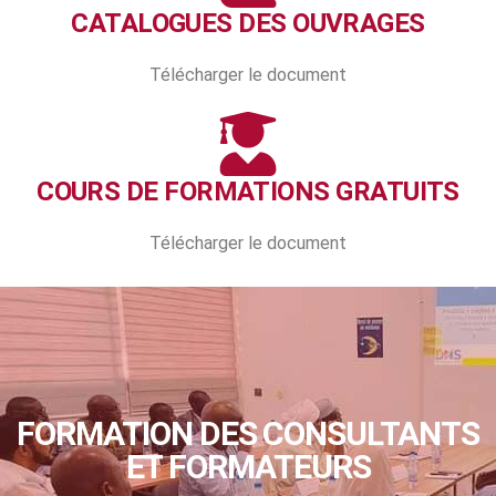
CATALOGUES DES OUVRAGES
Télécharger le document
COURS DE FORMATIONS GRATUITS
Télécharger le document
FORMATION DES CONSULTANTS
ET FORMATEURS